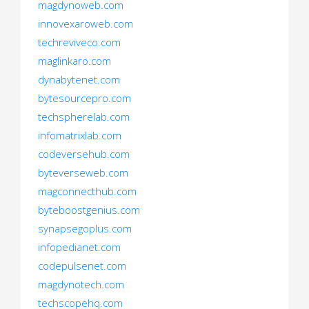
magdynoweb.com
innovexaroweb.com
techreviveco.com
maglinkaro.com
dynabytenet.com
bytesourcepro.com
techspherelab.com
infomatrixlab.com
codeversehub.com
byteverseweb.com
magconnecthub.com
byteboostgenius.com
synapsegoplus.com
infopedianet.com
codepulsenet.com
magdynotech.com
techscopehq.com