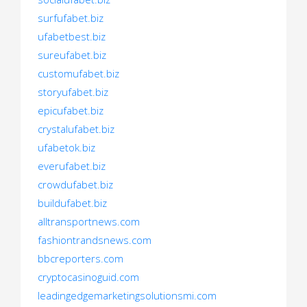
surfufabet.biz
ufabetbest.biz
sureufabet.biz
customufabet.biz
storyufabet.biz
epicufabet.biz
crystalufabet.biz
ufabetok.biz
everufabet.biz
crowdufabet.biz
buildufabet.biz
alltransportnews.com
fashiontrandsnews.com
bbcreporters.com
cryptocasinoguid.com
leadingedgemarketingsolutionsmi.com