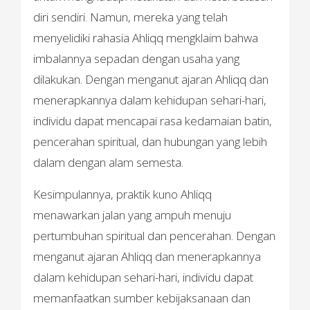
diri sendiri. Namun, mereka yang telah
menyelidiki rahasia Ahliqq mengklaim bahwa
imbalannya sepadan dengan usaha yang
dilakukan. Dengan menganut ajaran Ahliqq dan
menerapkannya dalam kehidupan sehari-hari,
individu dapat mencapai rasa kedamaian batin,
pencerahan spiritual, dan hubungan yang lebih
dalam dengan alam semesta.
Kesimpulannya, praktik kuno Ahliqq
menawarkan jalan yang ampuh menuju
pertumbuhan spiritual dan pencerahan. Dengan
menganut ajaran Ahliqq dan menerapkannya
dalam kehidupan sehari-hari, individu dapat
memanfaatkan sumber kebijaksanaan dan