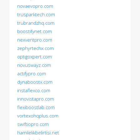
novaevopro.com
trusparktech.com
trubrandzhq.com
boostifynet.com
nexventpro.com
zephyrtechx.com
optigoxpert.com
novuswayz.com
actifypro.com
dynaboostx.com
instaflexco.com
innovistapro.com
flexiboostlab.com
vortexohqplus.com
swiftiopro.com
hamilelikbelirtisi.net