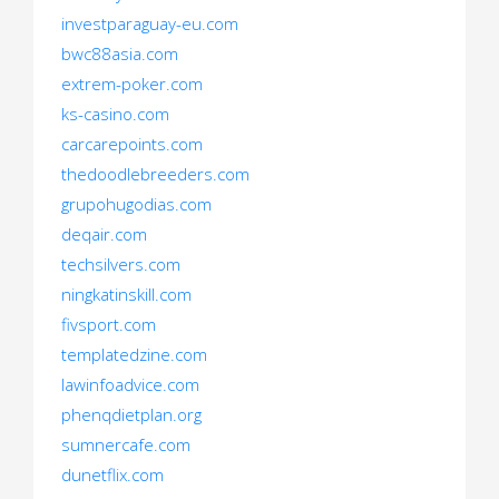
investparaguay-eu.com
bwc88asia.com
extrem-poker.com
ks-casino.com
carcarepoints.com
thedoodlebreeders.com
grupohugodias.com
deqair.com
techsilvers.com
ningkatinskill.com
fivsport.com
templatedzine.com
lawinfoadvice.com
phenqdietplan.org
sumnercafe.com
dunetflix.com