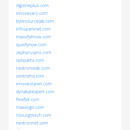
digizineplus.com
innovexaro.com
bytesourcelab.com
infosparknet.com
maxxifyitnow.com
quixifynow.com
zephyruspro.com
optipathx.com
nextronixlab.com
zentrixhq.com
innovestanet.com
dynabytexpert.com
flexifyit.com
maxxiogo.com
novusgotech.com
nextronnet.com