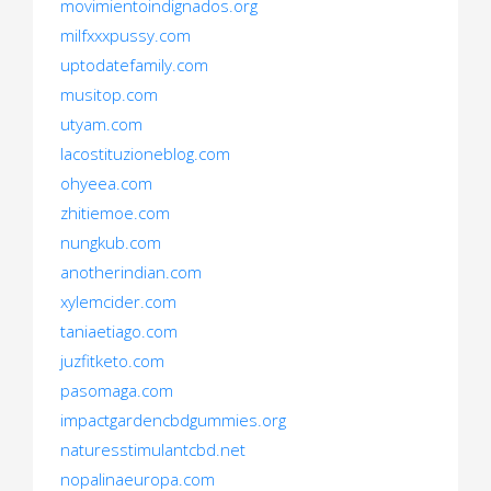
movimientoindignados.org
milfxxxpussy.com
uptodatefamily.com
musitop.com
utyam.com
lacostituzioneblog.com
ohyeea.com
zhitiemoe.com
nungkub.com
anotherindian.com
xylemcider.com
taniaetiago.com
juzfitketo.com
pasomaga.com
impactgardencbdgummies.org
naturesstimulantcbd.net
nopalinaeuropa.com