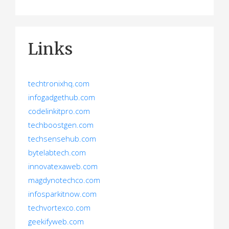
Links
techtronixhq.com
infogadgethub.com
codelinkitpro.com
techboostgen.com
techsensehub.com
bytelabtech.com
innovatexaweb.com
magdynotechco.com
infosparkitnow.com
techvortexco.com
geekifyweb.com