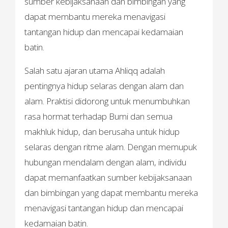
sumber kebijaksanaan dan bimbingan yang
dapat membantu mereka menavigasi
tantangan hidup dan mencapai kedamaian
batin.
Salah satu ajaran utama Ahliqq adalah
pentingnya hidup selaras dengan alam dan
alam. Praktisi didorong untuk menumbuhkan
rasa hormat terhadap Bumi dan semua
makhluk hidup, dan berusaha untuk hidup
selaras dengan ritme alam. Dengan memupuk
hubungan mendalam dengan alam, individu
dapat memanfaatkan sumber kebijaksanaan
dan bimbingan yang dapat membantu mereka
menavigasi tantangan hidup dan mencapai
kedamaian batin.