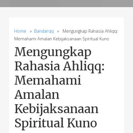
Home
»
Bandarqq
» Mengungkap Rahasia Ahliqq:
Memahami Amalan Kebijaksanaan Spiritual Kuno
Mengungkap
Rahasia Ahliqq:
Memahami
Amalan
Kebijaksanaan
Spiritual Kuno