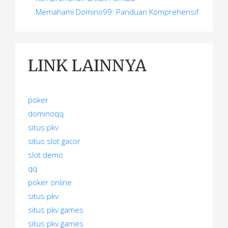
Memahami Domino99: Panduan Komprehensif
LINK LAINNYA
poker
dominoqq
situs pkv
situs slot gacor
slot demo
qq
poker online
situs pkv
situs pkv games
situs pkv games