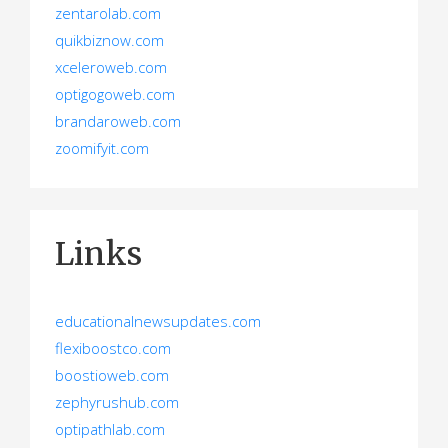
zentarolab.com
quikbiznow.com
xceleroweb.com
optigogoweb.com
brandaroweb.com
zoomifyit.com
Links
educationalnewsupdates.com
flexiboostco.com
boostioweb.com
zephyrushub.com
optipathlab.com