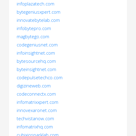
infoplazatech.com
bytegeniusxpert.com
innovatebytelab.com
infobytepro.com
magbytego.com
codegeniusnet.com
infoinsightnet.com
bytesourcehq.com
byteinsightnet.com
codepulsetechco.com
digizineweb.com
codeconnectx.com
infomatrixxpert.com
innovexaronet.com
techvistanow.com
infomatrixhq.com
cubixiosparklab.com