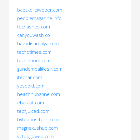
baeckereiweber.com
peoplemagazine.info
techashes.com
canyouwash.co
havadisantalya.com
techdtimes.com
techieboot.com
gundembalikesir.com
itechar.com
yesbold.com
healthhubzone.com
ebaraat.com
techjuiced.com
byteboosttech.com
magnexushub.com
virtuogoweb.com