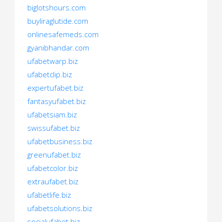
biglotshours.com
buyliraglutide.com
onlinesafemeds.com
gyanibhandar.com
ufabetwarp.biz
ufabetclip.biz
expertufabet.biz
fantasyufabet.biz
ufabetsiam.biz
swissufabet.biz
ufabetbusiness.biz
greenufabet.biz
ufabetcolor.biz
extraufabet.biz
ufabetlife.biz
ufabetsolutions.biz
socialufabet.biz