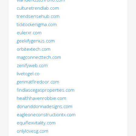
culturetrendlab.com
trendsensehub.com
ticktockenigma.com
eulerxr.com
geekifygenius.com
orbitextech.com
magconnecttech.com
zenifyweb.com
livetogel.co
genmatfiredoor.com
findlascegasproperties.com
healthhavenrobbie.com
donanddonnadesigns.com
eagleoneconstructiontx.com
equiflexvitality.com
onlylovesg.com