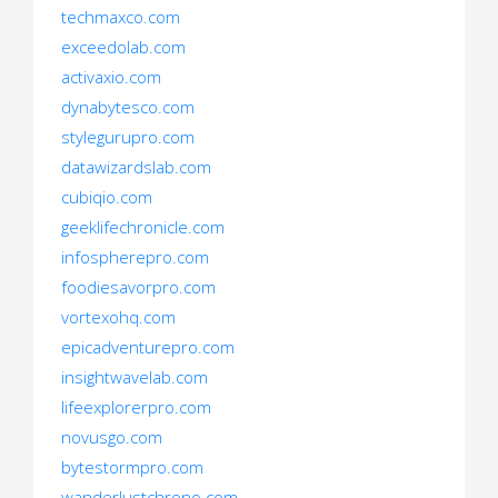
techmaxco.com
exceedolab.com
activaxio.com
dynabytesco.com
stylegurupro.com
datawizardslab.com
cubiqio.com
geeklifechronicle.com
infospherepro.com
foodiesavorpro.com
vortexohq.com
epicadventurepro.com
insightwavelab.com
lifeexplorerpro.com
novusgo.com
bytestormpro.com
wanderlustchrono.com