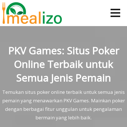
Skip
to
content
PKV Games: Situs Poker
Online Terbaik untuk
Semua Jenis Pemain
Temukan situs poker online terbaik untuk semua jenis
pemain yang menawarkan PKV Games. Mainkan poker
dengan berbagai fitur unggulan untuk pengalaman
bermain yang lebih baik.