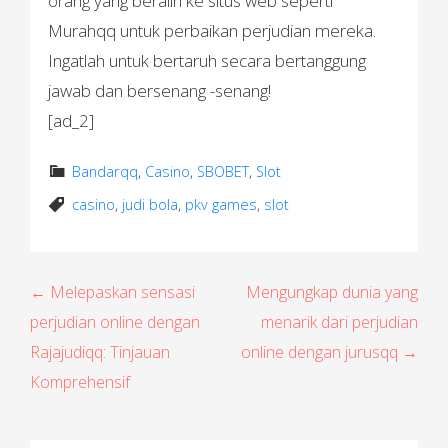
orang yang beralih ke situs web seperti
Murahqq untuk perbaikan perjudian mereka.
Ingatlah untuk bertaruh secara bertanggung
jawab dan bersenang -senang!
[ad_2]
Bandarqq
,
Casino
,
SBOBET
,
Slot
casino
,
judi bola
,
pkv games
,
slot
P
← Melepaskan sensasi
Mengungkap dunia yang
perjudian online dengan
menarik dari perjudian
o
Rajajudiqq: Tinjauan
online dengan jurusqq →
s
Komprehensif
t
n