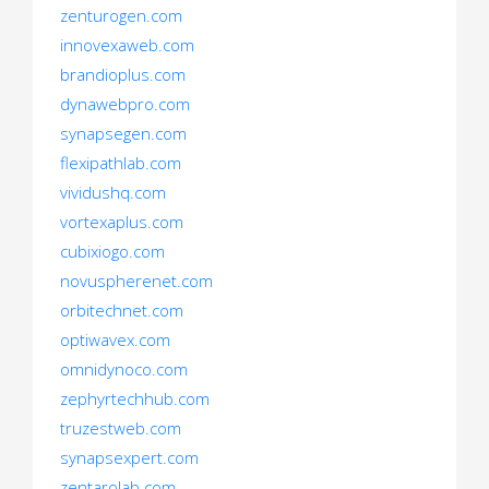
zenturogen.com
innovexaweb.com
brandioplus.com
dynawebpro.com
synapsegen.com
flexipathlab.com
vividushq.com
vortexaplus.com
cubixiogo.com
novuspherenet.com
orbitechnet.com
optiwavex.com
omnidynoco.com
zephyrtechhub.com
truzestweb.com
synapsexpert.com
zentarolab.com