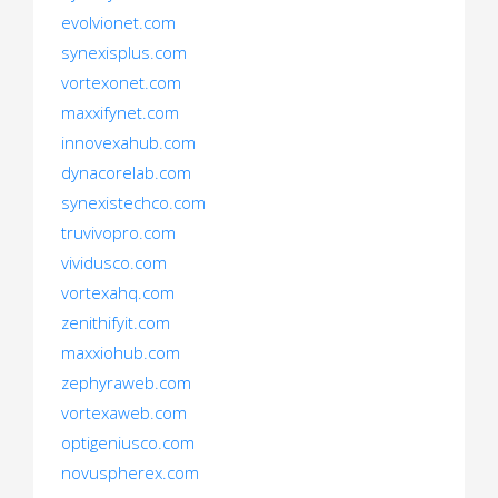
evolvionet.com
synexisplus.com
vortexonet.com
maxxifynet.com
innovexahub.com
dynacorelab.com
synexistechco.com
truvivopro.com
vividusco.com
vortexahq.com
zenithifyit.com
maxxiohub.com
zephyraweb.com
vortexaweb.com
optigeniusco.com
novuspherex.com