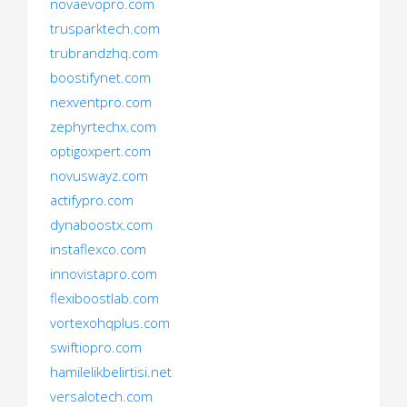
novaevopro.com
trusparktech.com
trubrandzhq.com
boostifynet.com
nexventpro.com
zephyrtechx.com
optigoxpert.com
novuswayz.com
actifypro.com
dynaboostx.com
instaflexco.com
innovistapro.com
flexiboostlab.com
vortexohqplus.com
swiftiopro.com
hamilelikbelirtisi.net
versalotech.com