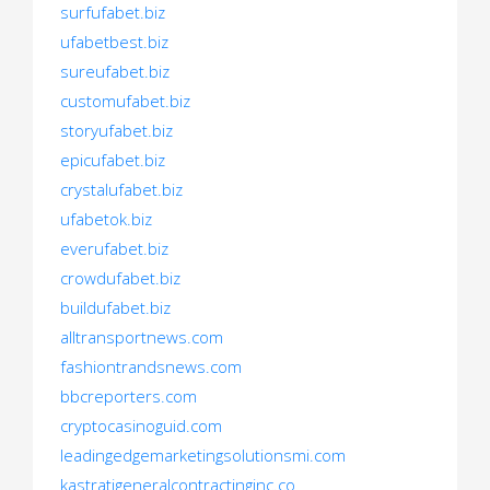
surfufabet.biz
ufabetbest.biz
sureufabet.biz
customufabet.biz
storyufabet.biz
epicufabet.biz
crystalufabet.biz
ufabetok.biz
everufabet.biz
crowdufabet.biz
buildufabet.biz
alltransportnews.com
fashiontrandsnews.com
bbcreporters.com
cryptocasinoguid.com
leadingedgemarketingsolutionsmi.com
kastratigeneralcontractinginc.co