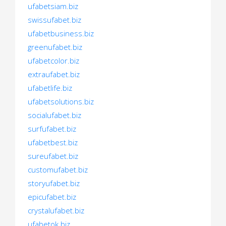
ufabetsiam.biz
swissufabet.biz
ufabetbusiness.biz
greenufabet.biz
ufabetcolor.biz
extraufabet.biz
ufabetlife.biz
ufabetsolutions.biz
socialufabet.biz
surfufabet.biz
ufabetbest.biz
sureufabet.biz
customufabet.biz
storyufabet.biz
epicufabet.biz
crystalufabet.biz
ufabetok.biz