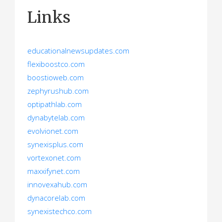
Links
educationalnewsupdates.com
flexiboostco.com
boostioweb.com
zephyrushub.com
optipathlab.com
dynabytelab.com
evolvionet.com
synexisplus.com
vortexonet.com
maxxifynet.com
innovexahub.com
dynacorelab.com
synexistechco.com