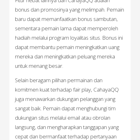
Fitur hebat lainnya dari CahayaQQ adalah
bonus dan promosinya yang melimpah. Pemain
baru dapat memanfaatkan bonus sambutan,
sementara pemain lama dapat memperoleh
hadiah melalui program loyalitas situs. Bonus ini
dapat membantu pemain meningkatkan uang
mereka dan meningkatkan peluang mereka
untuk menang besar.
Selain beragam pilihan permainan dan
komitmen kuat terhadap fair play, CahayaQQ
juga menawarkan dukungan pelanggan yang
sangat baik. Pemain dapat menghubungi tim
dukungan situs melalui email atau obrolan
langsung, dan mengharapkan tanggapan yang
cepat dan bermanfaat terhadap pertanyaan