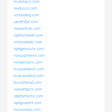
truvivopro.com
vividusco.com
vortexahq.com
zenithifyit.com
maxxiohub.com
zephyraweb.com
vortexaweb.com
optigeniusco.com
novuspherex.com
novaevopro.com
trusparktech.com
trubrandzhq.com
boostifynet.com
nexventpro.com
zephyrtechx.com
optigoxpert.com
novuswayz.com