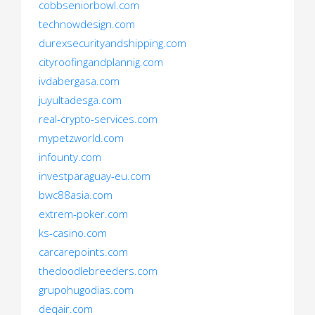
cobbseniorbowl.com
technowdesign.com
durexsecurityandshipping.com
cityroofingandplannig.com
ivdabergasa.com
juyultadesga.com
real-crypto-services.com
mypetzworld.com
infounty.com
investparaguay-eu.com
bwc88asia.com
extrem-poker.com
ks-casino.com
carcarepoints.com
thedoodlebreeders.com
grupohugodias.com
deqair.com