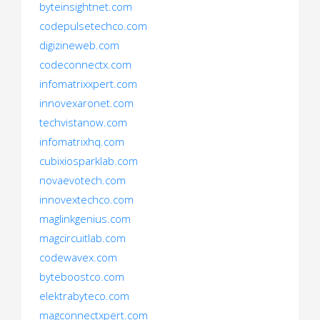
byteinsightnet.com
codepulsetechco.com
digizineweb.com
codeconnectx.com
infomatrixxpert.com
innovexaronet.com
techvistanow.com
infomatrixhq.com
cubixiosparklab.com
novaevotech.com
innovextechco.com
maglinkgenius.com
magcircuitlab.com
codewavex.com
byteboostco.com
elektrabyteco.com
magconnectxpert.com