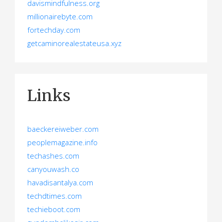
davismindfulness.org
millionairebyte.com
fortechday.com
getcaminorealestateusa.xyz
Links
baeckereiweber.com
peoplemagazine.info
techashes.com
canyouwash.co
havadisantalya.com
techdtimes.com
techieboot.com