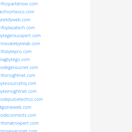
infosparkitnow.com
techvortexco.com
geekifyweb.com
infoplazatech.com
bytegeniusxpert.com
innovatebytelab.com
infobytepro.com
magbytego.com
codegeniusnet.com
infoinsightnet.com
bytesourcehq.com
byteinsightnet.com
codepulsetechco.com
digizineweb.com
codeconnectx.com
infomatrixxpert.com
innovexaronet.com