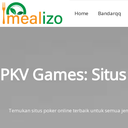
Skip
to
Home
Bandarqq
content
PKV Games: Situs
Temukan situs poker online terbaik untuk semua j