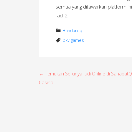
semua yang ditawarkan platform ini
[ad_2]
Bandarqq
pkv games
P
← Temukan Serunya Judi Online di Sahabat
Casino
o
s
t
n
a