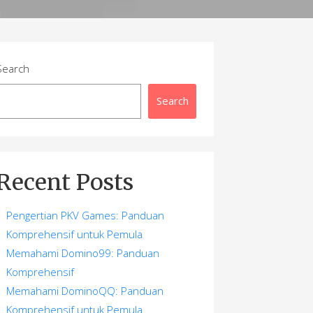
Search
Search
Recent Posts
Pengertian PKV Games: Panduan
Komprehensif untuk Pemula
Memahami Domino99: Panduan
Komprehensif
Memahami DominoQQ: Panduan
Komprehensif untuk Pemula