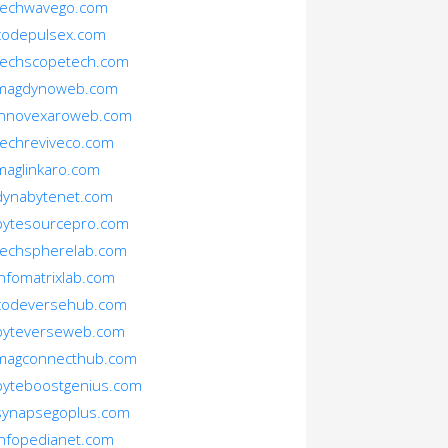
techwavego.com
codepulsex.com
techscopetech.com
magdynoweb.com
innovexaroweb.com
techreviveco.com
maglinkaro.com
dynabytenet.com
bytesourcepro.com
techspherelab.com
infomatrixlab.com
codeversehub.com
byteverseweb.com
magconnecthub.com
byteboostgenius.com
synapsegoplus.com
infopedianet.com