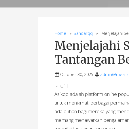
Home
»
Bandarqq
» Menjelajahi Sen
Menjelajahi 
Tantangan B
October 30, 2025
admin@mealiz
[ad_1]
Asikqq adalah platform online po
untuk menikmati berbagai permaina
ada pilihan bagi mereka yang menca
memang menawarkan pengalaman be
memiliki tantangan tersendiri.