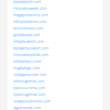
bytelabtech.com
innovatexaweb.com
magdynotechco.com
infosparkitnow.com
techvortexco.com
geekifyweb.com
infoplazatech.com
bytegeniusxpert.com
innovatebytelab.com
infobytepro.com
magbytego.com
codegeniusnet.com
infoinsightnet.com
bytesourcehq.com
byteinsightnet.com
codepulsetechco.com
digizineweb.com