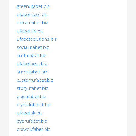
greenufabet.biz
ufabetcolor.biz
extraufabet.biz
ufabetlife.biz
ufabetsolutions.biz
socialufabet.biz
surfufabet.biz
ufabetbest.biz
sureufabet.biz
customufabet.biz
storyufabet.biz
epicufabet.biz
crystalufabet.biz
ufabetok.biz
everufabet.biz
crowdufabet.biz