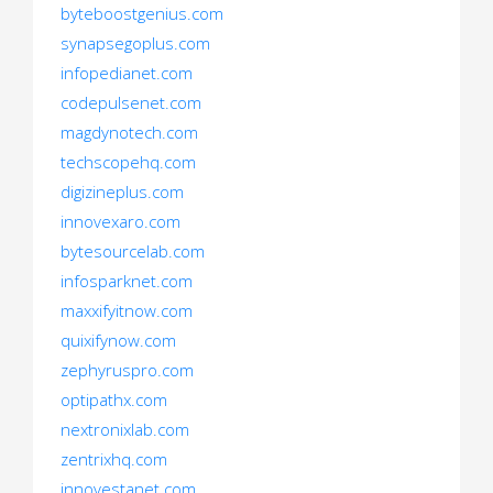
byteboostgenius.com
synapsegoplus.com
infopedianet.com
codepulsenet.com
magdynotech.com
techscopehq.com
digizineplus.com
innovexaro.com
bytesourcelab.com
infosparknet.com
maxxifyitnow.com
quixifynow.com
zephyruspro.com
optipathx.com
nextronixlab.com
zentrixhq.com
innovestanet.com