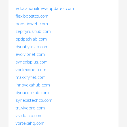
educationalnewsupdates.com
flexiboostco.com
boostioweb.com
zephyrushub.com
optipathlab.com
dynabytelab.com
evolvionet.com
synexisplus.com
vortexonet.com
maxxifynet.com
innovexahub.com
dynacorelab.com
synexistechco.com
truvivopro.com
vividusco.com
vortexahq.com