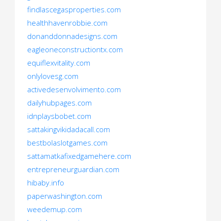
findlascegasproperties.com
healthhavenrobbie.com
donanddonnadesigns.com
eagleoneconstructiontx.com
equiflexvitality.com
onlylovesg.com
activedesenvolvimento.com
dailyhubpages.com
idnplaysbobet.com
sattakingvikidadacall.com
bestbolaslotgames.com
sattamatkafixedgamehere.com
entrepreneurguardian.com
hibaby.info
paperwashington.com
weedemup.com