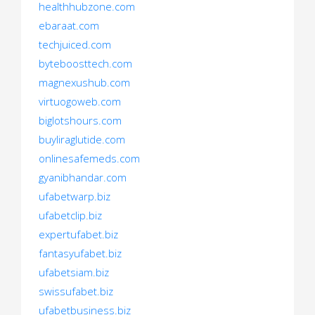
healthhubzone.com
ebaraat.com
techjuiced.com
byteboosttech.com
magnexushub.com
virtuogoweb.com
biglotshours.com
buyliraglutide.com
onlinesafemeds.com
gyanibhandar.com
ufabetwarp.biz
ufabetclip.biz
expertufabet.biz
fantasyufabet.biz
ufabetsiam.biz
swissufabet.biz
ufabetbusiness.biz