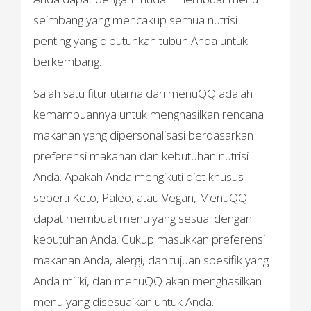
seimbang yang mencakup semua nutrisi
penting yang dibutuhkan tubuh Anda untuk
berkembang.
Salah satu fitur utama dari menuQQ adalah
kemampuannya untuk menghasilkan rencana
makanan yang dipersonalisasi berdasarkan
preferensi makanan dan kebutuhan nutrisi
Anda. Apakah Anda mengikuti diet khusus
seperti Keto, Paleo, atau Vegan, MenuQQ
dapat membuat menu yang sesuai dengan
kebutuhan Anda. Cukup masukkan preferensi
makanan Anda, alergi, dan tujuan spesifik yang
Anda miliki, dan menuQQ akan menghasilkan
menu yang disesuaikan untuk Anda.