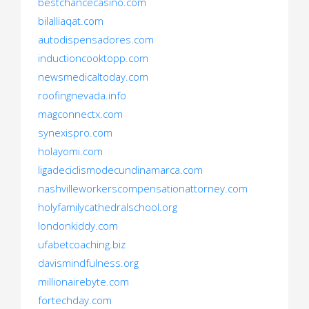
bestchancecasino.com
bilalliaqat.com
autodispensadores.com
inductioncooktopp.com
newsmedicaltoday.com
roofingnevada.info
magconnectx.com
synexispro.com
holayomi.com
ligadeciclismodecundinamarca.com
nashvilleworkerscompensationattorney.com
holyfamilycathedralschool.org
londonkiddy.com
ufabetcoaching.biz
davismindfulness.org
millionairebyte.com
fortechday.com