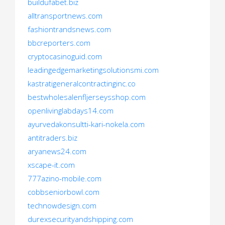
buildufabet.biz
alltransportnews.com
fashiontrandsnews.com
bbcreporters.com
cryptocasinoguid.com
leadingedgemarketingsolutionsmi.com
kastratigeneralcontractinginc.co
bestwholesalenfljerseysshop.com
openlivinglabdays14.com
ayurvedakonsultti-kari-nokela.com
antitraders.biz
aryanews24.com
xscape-it.com
777azino-mobile.com
cobbseniorbowl.com
technowdesign.com
durexsecurityandshipping.com