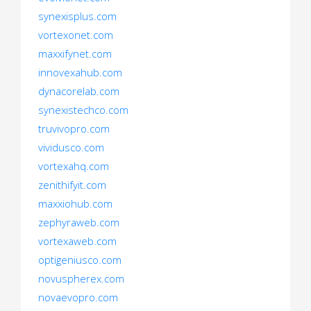
synexisplus.com
vortexonet.com
maxxifynet.com
innovexahub.com
dynacorelab.com
synexistechco.com
truvivopro.com
vividusco.com
vortexahq.com
zenithifyit.com
maxxiohub.com
zephyraweb.com
vortexaweb.com
optigeniusco.com
novuspherex.com
novaevopro.com