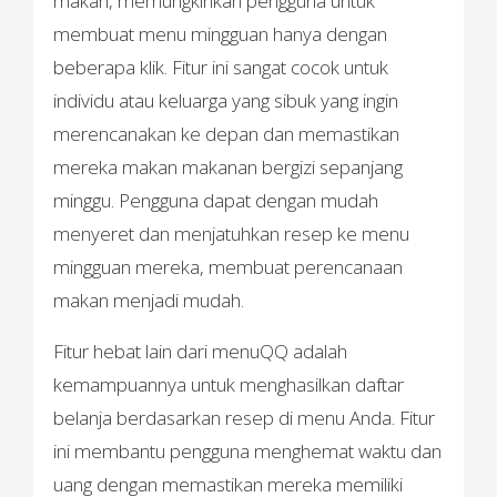
makan, memungkinkan pengguna untuk
membuat menu mingguan hanya dengan
beberapa klik. Fitur ini sangat cocok untuk
individu atau keluarga yang sibuk yang ingin
merencanakan ke depan dan memastikan
mereka makan makanan bergizi sepanjang
minggu. Pengguna dapat dengan mudah
menyeret dan menjatuhkan resep ke menu
mingguan mereka, membuat perencanaan
makan menjadi mudah.
Fitur hebat lain dari menuQQ adalah
kemampuannya untuk menghasilkan daftar
belanja berdasarkan resep di menu Anda. Fitur
ini membantu pengguna menghemat waktu dan
uang dengan memastikan mereka memiliki