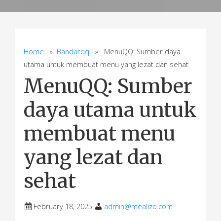
Home
»
Bandarqq
» MenuQQ: Sumber daya
utama untuk membuat menu yang lezat dan sehat
MenuQQ: Sumber
daya utama untuk
membuat menu
yang lezat dan
sehat
February 18, 2025
admin@mealizo.com