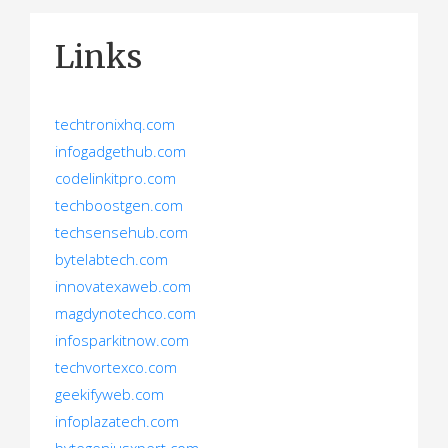
Links
techtronixhq.com
infogadgethub.com
codelinkitpro.com
techboostgen.com
techsensehub.com
bytelabtech.com
innovatexaweb.com
magdynotechco.com
infosparkitnow.com
techvortexco.com
geekifyweb.com
infoplazatech.com