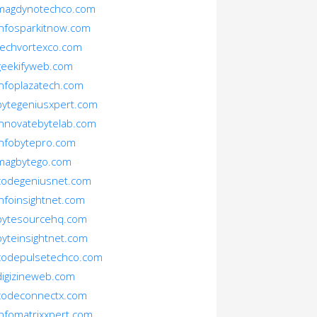
magdynotechco.com
infosparkitnow.com
techvortexco.com
geekifyweb.com
infoplazatech.com
bytegeniusxpert.com
innovatebytelab.com
infobytepro.com
magbytego.com
codegeniusnet.com
infoinsightnet.com
bytesourcehq.com
byteinsightnet.com
codepulsetechco.com
digizineweb.com
codeconnectx.com
infomatrixxpert.com