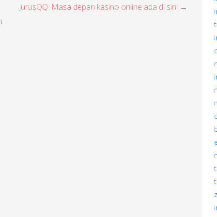
JurusQQ: Masa depan kasino online ada di sini →
n