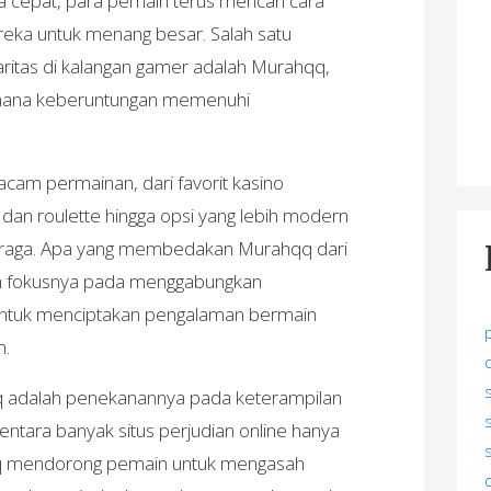
ba cepat, para pemain terus mencari cara
ka untuk menang besar. Salah satu
ritas di kalangan gamer adalah Murahqq,
di mana keberuntungan memenuhi
am permainan, dari favorit kasino
k, dan roulette hingga opsi yang lebih modern
lahraga. Apa yang membedakan Murahqq dari
alah fokusnya pada menggabungkan
untuk menciptakan pengalaman bermain
m.
qq adalah penekanannya pada keterampilan
ntara banyak situs perjudian online hanya
q mendorong pemain untuk mengasah