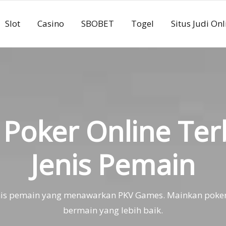
Slot
Casino
SBOBET
Togel
Situs Judi Onl
 Poker Online Te
Jenis Pemain
enis pemain yang menawarkan PKV Games. Mainkan poke
bermain yang lebih baik.