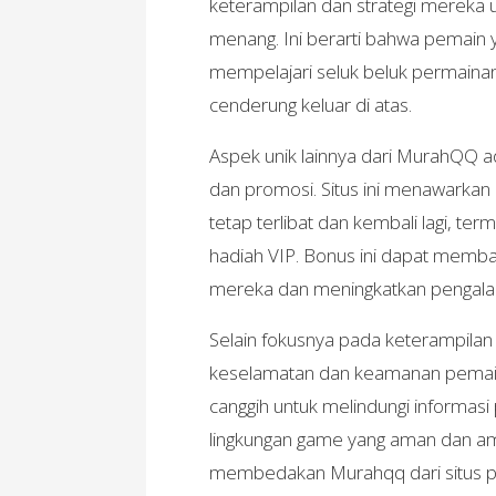
keterampilan dan strategi mereka
menang. Ini berarti bahwa pemain
mempelajari seluk beluk permaina
cenderung keluar di atas.
Aspek unik lainnya dari MurahQQ a
dan promosi. Situs ini menawarkan
tetap terlibat dan kembali lagi, t
hadiah VIP. Bonus ini dapat mem
mereka dan meningkatkan pengala
Selain fokusnya pada keterampila
keselamatan dan keamanan pemain. 
canggih untuk melindungi informas
lingkungan game yang aman dan a
membedakan Murahqq dari situs pe