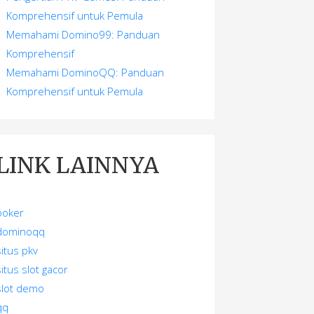
Komprehensif untuk Pemula
Memahami Domino99: Panduan
Komprehensif
Memahami DominoQQ: Panduan
Komprehensif untuk Pemula
LINK LAINNYA
poker
dominoqq
situs pkv
situs slot gacor
slot demo
qq