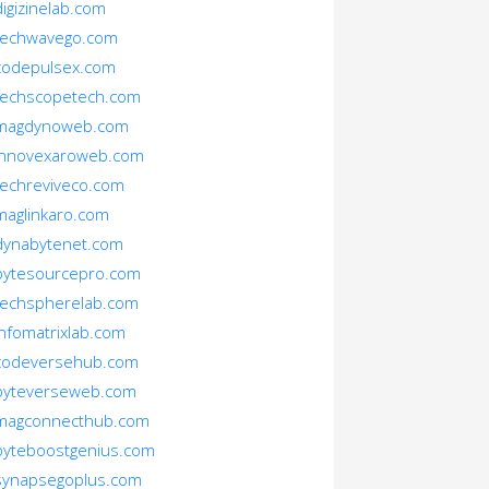
digizinelab.com
techwavego.com
codepulsex.com
techscopetech.com
magdynoweb.com
innovexaroweb.com
techreviveco.com
maglinkaro.com
dynabytenet.com
bytesourcepro.com
techspherelab.com
infomatrixlab.com
codeversehub.com
byteverseweb.com
magconnecthub.com
byteboostgenius.com
synapsegoplus.com