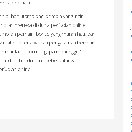
ereka bermain.
h pilihan utama bagi pemain yang ingin
pilan mereka di dunia perjudian online.
mpilan pemain, bonus yang murah hati, dan
 Murahqq menawarkan pengalaman bermain
 bermanfaat. Jadi mengapa menunggu?
ini dan lihat di mana keberuntungan
rjudian online.