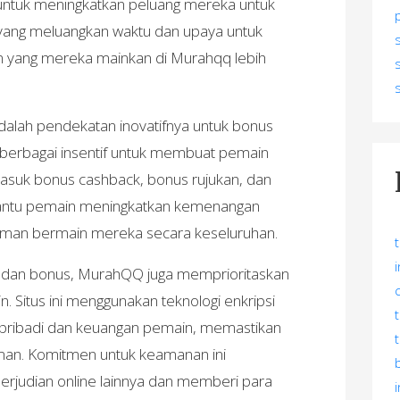
 untuk meningkatkan peluang mereka untuk
 yang meluangkan waktu dan upaya untuk
n yang mereka mainkan di Murahqq lebih
dalah pendekatan inovatifnya untuk bonus
 berbagai insentif untuk membuat pemain
ermasuk bonus cashback, bonus rujukan, dan
bantu pemain meningkatkan kemenangan
man bermain mereka secara keseluruhan.
n dan bonus, MurahQQ juga memprioritaskan
Situs ini menggunakan teknologi enkripsi
i pribadi dan keuangan pemain, memastikan
man. Komitmen untuk keamanan ini
rjudian online lainnya dan memberi para