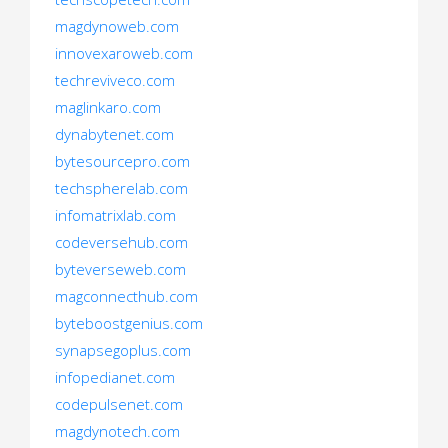
magdynoweb.com
innovexaroweb.com
techreviveco.com
maglinkaro.com
dynabytenet.com
bytesourcepro.com
techspherelab.com
infomatrixlab.com
codeversehub.com
byteverseweb.com
magconnecthub.com
byteboostgenius.com
synapsegoplus.com
infopedianet.com
codepulsenet.com
magdynotech.com