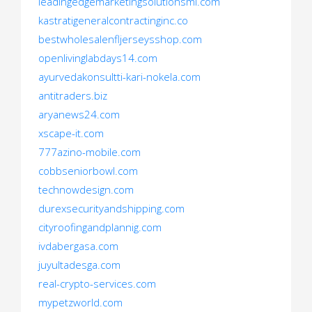
leadingedgemarketingsolutionsmi.com
kastratigeneralcontractinginc.co
bestwholesalenfljerseysshop.com
openlivinglabdays14.com
ayurvedakonsultti-kari-nokela.com
antitraders.biz
aryanews24.com
xscape-it.com
777azino-mobile.com
cobbseniorbowl.com
technowdesign.com
durexsecurityandshipping.com
cityroofingandplannig.com
ivdabergasa.com
juyultadesga.com
real-crypto-services.com
mypetzworld.com