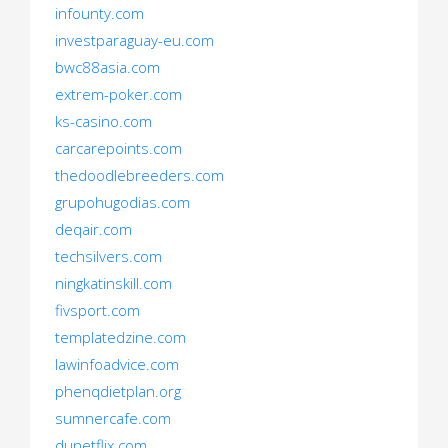
infounty.com
investparaguay-eu.com
bwc88asia.com
extrem-poker.com
ks-casino.com
carcarepoints.com
thedoodlebreeders.com
grupohugodias.com
deqair.com
techsilvers.com
ningkatinskill.com
fivsport.com
templatedzine.com
lawinfoadvice.com
phenqdietplan.org
sumnercafe.com
dunetflix.com