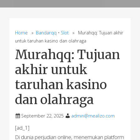
Home
»
Bandarqq
•
Slot
» Murahqq: Tujuan akhir
untuk taruhan kasino dan olahraga
Murahqq: Tujuan
akhir untuk
taruhan kasino
dan olahraga
September 22, 2025
admin@mealizo.com
[ad_1]
Di dunia perjudian online, menemukan platform