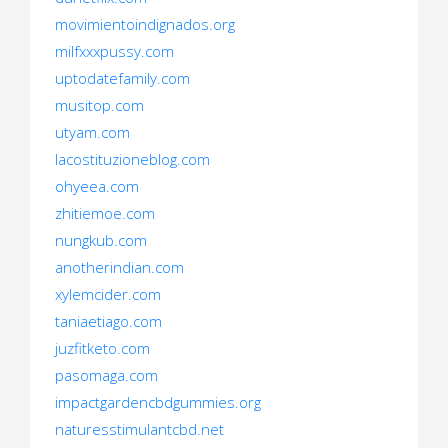
movimientoindignados.org
milfxxxpussy.com
uptodatefamily.com
musitop.com
utyam.com
lacostituzioneblog.com
ohyeea.com
zhitiemoe.com
nungkub.com
anotherindian.com
xylemcider.com
taniaetiago.com
juzfitketo.com
pasomaga.com
impactgardencbdgummies.org
naturesstimulantcbd.net