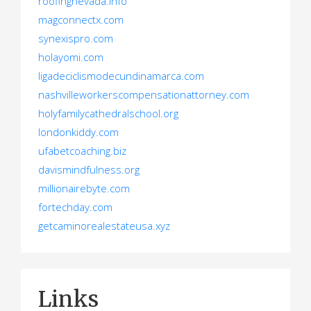
roofingnevada.info
magconnectx.com
synexispro.com
holayomi.com
ligadeciclismodecundinamarca.com
nashvilleworkerscompensationattorney.com
holyfamilycathedralschool.org
londonkiddy.com
ufabetcoaching.biz
davismindfulness.org
millionairebyte.com
fortechday.com
getcaminorealestateusa.xyz
Links