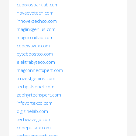
cubixiosparklab.com
novaevotech.com
innovextechco.com
maglinkgenius.com
magcircuitlab.com
codewavex.com
byteboostco.com
elektrabyteco.com
magconnectxpert.com
truzestgenius.com
techpulsenet.com
zephyrtechxpert.com
infovortexco.com
digizinelab.com
techwavego.com
codepulsex.com
techscopetech.com