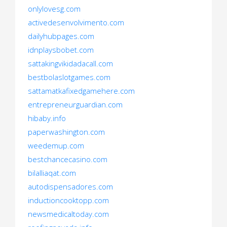
onlylovesg.com
activedesenvolvimento.com
dailyhubpages.com
idnplaysbobet.com
sattakingvikidadacall.com
bestbolaslotgames.com
sattamatkafixedgamehere.com
entrepreneurguardian.com
hibaby.info
paperwashington.com
weedemup.com
bestchancecasino.com
bilalliaqat.com
autodispensadores.com
inductioncooktopp.com
newsmedicaltoday.com