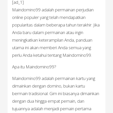
[ad_1]
Maindomino99 adalah permainan perjudian
online populer yang telah mendapatkan
popularitas dalam beberapa tahun terakhir. Jika
Anda baru dalam permainan atau ingin
meningkatkan keterampilan Anda, panduan
utama ini akan memberi Anda semua yang
perlu Anda ketahui tentang Maindomino99.
Apa itu Maindomino99?
Maindomino99 adalah permainan kartu yang
dimainkan dengan domino, bukan kartu
bermain tradisional. Gim ini biasanya dimainkan
dengan dua hingga empat pemain, dan
tujuannya adalah menjadi pemain pertama