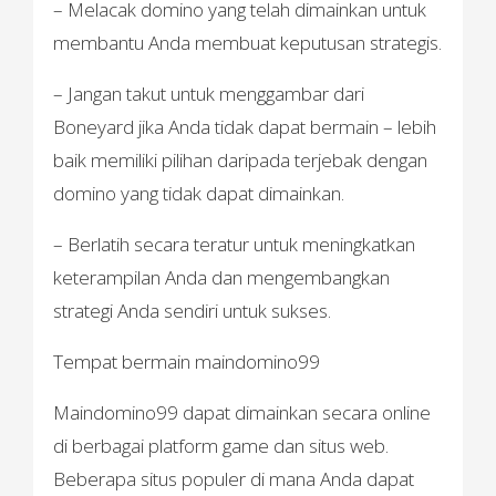
– Melacak domino yang telah dimainkan untuk
membantu Anda membuat keputusan strategis.
– Jangan takut untuk menggambar dari
Boneyard jika Anda tidak dapat bermain – lebih
baik memiliki pilihan daripada terjebak dengan
domino yang tidak dapat dimainkan.
– Berlatih secara teratur untuk meningkatkan
keterampilan Anda dan mengembangkan
strategi Anda sendiri untuk sukses.
Tempat bermain maindomino99
Maindomino99 dapat dimainkan secara online
di berbagai platform game dan situs web.
Beberapa situs populer di mana Anda dapat