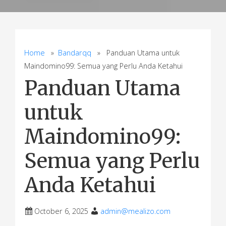
Home
»
Bandarqq
» Panduan Utama untuk
Maindomino99: Semua yang Perlu Anda Ketahui
Panduan Utama
untuk
Maindomino99:
Semua yang Perlu
Anda Ketahui
October 6, 2025
admin@mealizo.com