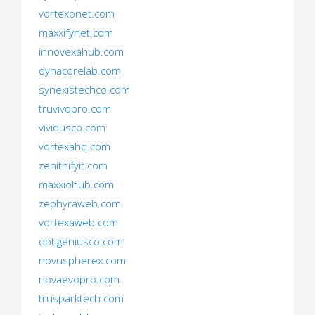
vortexonet.com
maxxifynet.com
innovexahub.com
dynacorelab.com
synexistechco.com
truvivopro.com
vividusco.com
vortexahq.com
zenithifyit.com
maxxiohub.com
zephyraweb.com
vortexaweb.com
optigeniusco.com
novuspherex.com
novaevopro.com
trusparktech.com