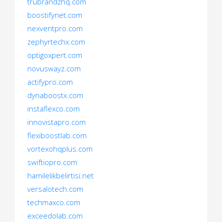
trubrandzhq.com
boostifynet.com
nexventpro.com
zephyrtechx.com
optigoxpert.com
novuswayz.com
actifypro.com
dynaboostx.com
instaflexco.com
innovistapro.com
flexiboostlab.com
vortexohqplus.com
swiftiopro.com
hamilelikbelirtisi.net
versalotech.com
techmaxco.com
exceedolab.com