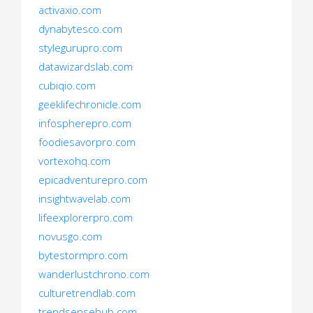
activaxio.com
dynabytesco.com
stylegurupro.com
datawizardslab.com
cubiqio.com
geeklifechronicle.com
infospherepro.com
foodiesavorpro.com
vortexohq.com
epicadventurepro.com
insightwavelab.com
lifeexplorerpro.com
novusgo.com
bytestormpro.com
wanderlustchrono.com
culturetrendlab.com
trendsensehub.com