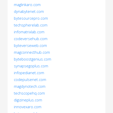
maglinkaro.com
dynabytenet.com
bytesourcepro.com
techspherelab.com
infomatrixlab.com
codeversehub.com
byteverseweb.com
magconnecthub.com
byteboostgenius.com
synapsegoplus.com
infopedianet.com
codepulsenet.com
magdynotech.com
techscopehq.com
digizineplus.com
innovexaro.com