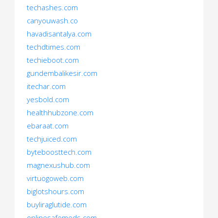
techashes.com
canyouwash.co
havadisantalya.com
techdtimes.com
techieboot.com
gundembalikesir.com
itechar.com
yesbold.com
healthhubzone.com
ebaraat.com
techjuiced.com
byteboosttech.com
magnexushub.com
virtuogoweb.com
biglotshours.com
buyliraglutide.com
onlinesafemeds.com