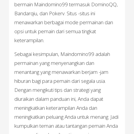
bermain Maindomino99 termasuk DominoQQ,
Bandarqiu, dan Pokerv. Situs -situs ini
menawarkan berbagai mode permainan dan
opsi untuk pemain dari semua tingkat
keterampilan.
Sebagai kesimpulan, Maindomino99 adalah
permainan yang menyenangkan dan
menantang yang menawarkan berjam -jam
hiburan bagi para pemain dari segala usia.
Dengan mengikuti tips dan strategi yang
diuraikan dalam panduan ini, Anda dapat
meningkatkan keterampilan Anda dan
meningkatkan peluang Anda untuk menang. Jadi
kumpulkan teman atau tantangan pemain Anda