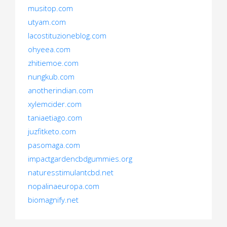
musitop.com
utyam.com
lacostituzioneblog.com
ohyeea.com
zhitiemoe.com
nungkub.com
anotherindian.com
xylemcider.com
taniaetiago.com
juzfitketo.com
pasomaga.com
impactgardencbdgummies.org
naturesstimulantcbd.net
nopalinaeuropa.com
biomagnify.net