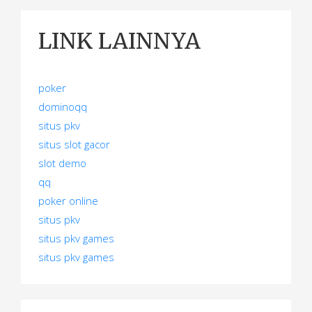
LINK LAINNYA
poker
dominoqq
situs pkv
situs slot gacor
slot demo
qq
poker online
situs pkv
situs pkv games
situs pkv games