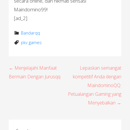
secara online, dan nikmati sensasi
Maindomino99!
[ad_2]
Bandarqq
pkv games
P
← Menjelajahi Manfaat
Lepaskan semangat
Bermain Dengan Jurusqq
kompetitif Anda dengan
o
MaindominoQQ:
s
Petualangan Gaming yang
t
Menyebalkan →
n
a