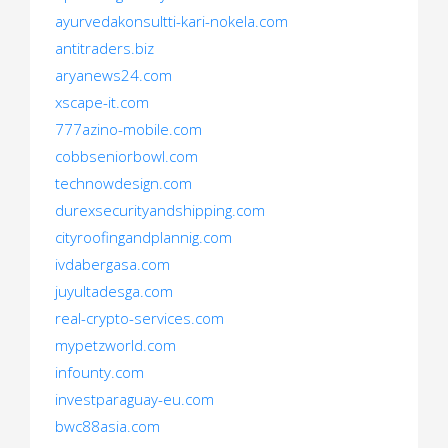
ayurvedakonsultti-kari-nokela.com
antitraders.biz
aryanews24.com
xscape-it.com
777azino-mobile.com
cobbseniorbowl.com
technowdesign.com
durexsecurityandshipping.com
cityroofingandplannig.com
ivdabergasa.com
juyultadesga.com
real-crypto-services.com
mypetzworld.com
infounty.com
investparaguay-eu.com
bwc88asia.com