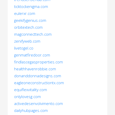
ticktockenigma.com
eulerxr.com
geekifygenius.com
orbitextech.com
magconnecttech.com
zenifyweb.com
livetogel.co
genmatfiredoor.com
findlascegasproperties.com
healthhavenrobbie.com
donanddonnadesigns.com
eagleoneconstructiontx.com
equiflexvitality.com
onlylovesg.com
activedesenvolvimento.com
dailyhubpages.com