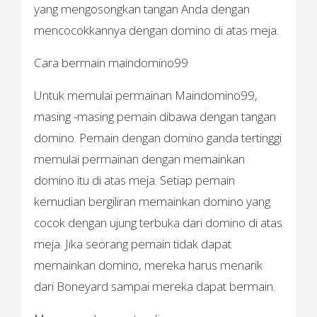
yang mengosongkan tangan Anda dengan
mencocokkannya dengan domino di atas meja.
Cara bermain maindomino99
Untuk memulai permainan Maindomino99,
masing -masing pemain dibawa dengan tangan
domino. Pemain dengan domino ganda tertinggi
memulai permainan dengan memainkan
domino itu di atas meja. Setiap pemain
kemudian bergiliran memainkan domino yang
cocok dengan ujung terbuka dari domino di atas
meja. Jika seorang pemain tidak dapat
memainkan domino, mereka harus menarik
dari Boneyard sampai mereka dapat bermain.