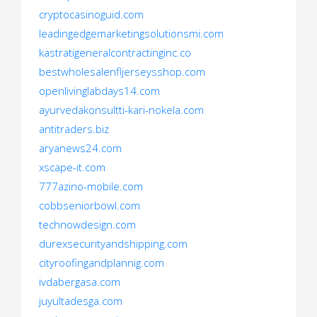
cryptocasinoguid.com
leadingedgemarketingsolutionsmi.com
kastratigeneralcontractinginc.co
bestwholesalenfljerseysshop.com
openlivinglabdays14.com
ayurvedakonsultti-kari-nokela.com
antitraders.biz
aryanews24.com
xscape-it.com
777azino-mobile.com
cobbseniorbowl.com
technowdesign.com
durexsecurityandshipping.com
cityroofingandplannig.com
ivdabergasa.com
juyultadesga.com