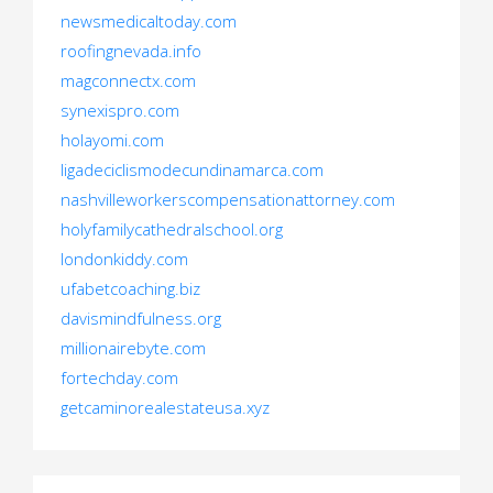
newsmedicaltoday.com
roofingnevada.info
magconnectx.com
synexispro.com
holayomi.com
ligadeciclismodecundinamarca.com
nashvilleworkerscompensationattorney.com
holyfamilycathedralschool.org
londonkiddy.com
ufabetcoaching.biz
davismindfulness.org
millionairebyte.com
fortechday.com
getcaminorealestateusa.xyz