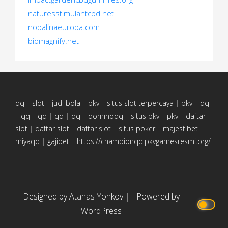
naturesstimulantcbd.net
nopalinaeuropa.com
biomagnify.net
qq
|
slot
|
judi bola
|
pkv
|
situs slot terpercaya
|
pkv
|
qq
|
qq
|
qq
|
qq
|
qq
|
dominoqq
|
situs pkv
|
pkv
|
daftar
slot
|
daftar slot
|
daftar slot
|
situs poker
|
majestibet
|
miyaqq
|
gajibet
|
https://championqq.pkvgamesresmi.org/
Designed by Atanas Yonkov
||
Powered by
WordPress