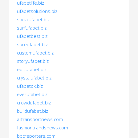
ufabetlife.biz
ufabetsolutions.biz
socialufabet.biz
surfufabet.biz
ufabetbest.biz
sureufabet.biz
customufabet.biz
storyufabet.biz
epicufabet.biz
crystalufabet.biz
ufabetok.biz
everufabet.biz
crowdufabet.biz
buildufabet.biz
alltransportnews.com
fashiontrandsnews.com
bbcreporters.com