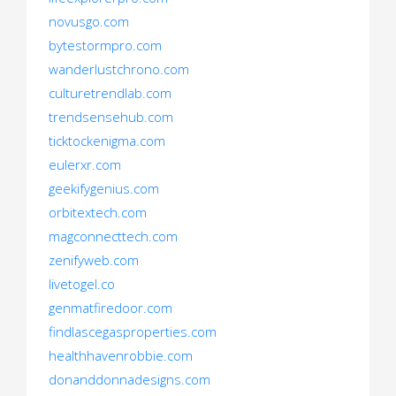
novusgo.com
bytestormpro.com
wanderlustchrono.com
culturetrendlab.com
trendsensehub.com
ticktockenigma.com
eulerxr.com
geekifygenius.com
orbitextech.com
magconnecttech.com
zenifyweb.com
livetogel.co
genmatfiredoor.com
findlascegasproperties.com
healthhavenrobbie.com
donanddonnadesigns.com