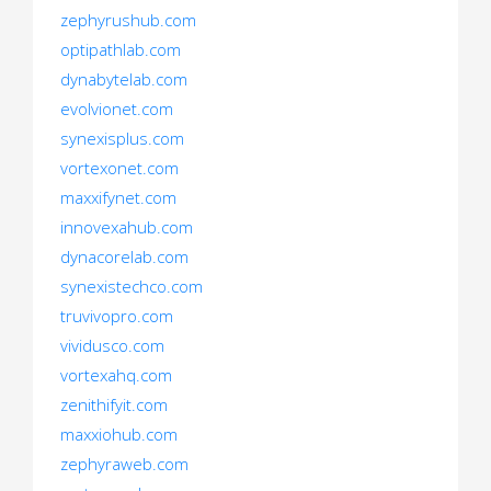
zephyrushub.com
optipathlab.com
dynabytelab.com
evolvionet.com
synexisplus.com
vortexonet.com
maxxifynet.com
innovexahub.com
dynacorelab.com
synexistechco.com
truvivopro.com
vividusco.com
vortexahq.com
zenithifyit.com
maxxiohub.com
zephyraweb.com