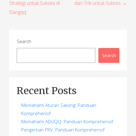
Strategi untuk Sukses di
dan Trik untuk Sukses →
o
Elangqq
s
t
n
Search
a
Search
v
i
g
Recent Posts
a
Memahami Aturan Sakong: Panduan
t
Komprehensif
i
Memahami ADUQQ: Panduan Komprehensif
Pengertian PKV: Panduan Komprehensif
o