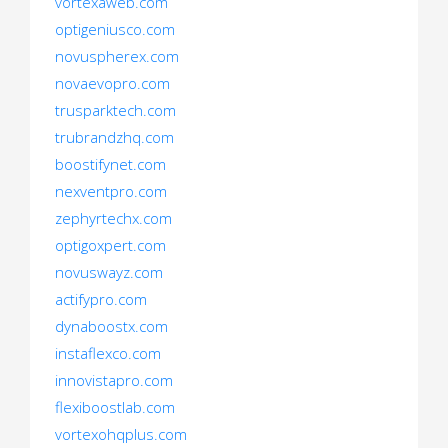
vortexaweb.com
optigeniusco.com
novuspherex.com
novaevopro.com
trusparktech.com
trubrandzhq.com
boostifynet.com
nexventpro.com
zephyrtechx.com
optigoxpert.com
novuswayz.com
actifypro.com
dynaboostx.com
instaflexco.com
innovistapro.com
flexiboostlab.com
vortexohqplus.com