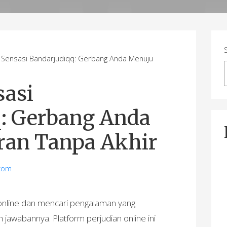
ensasi Bandarjudiqq: Gerbang Anda Menuju
sasi
: Gerbang Anda
ran Tanpa Akhir
com
 online dan mencari pengalaman yang
jawabannya. Platform perjudian online ini