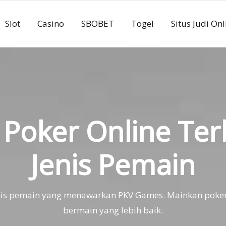
Slot
Casino
SBOBET
Togel
Situs Judi Onl
 Poker Online Te
Jenis Pemain
enis pemain yang menawarkan PKV Games. Mainkan poke
bermain yang lebih baik.