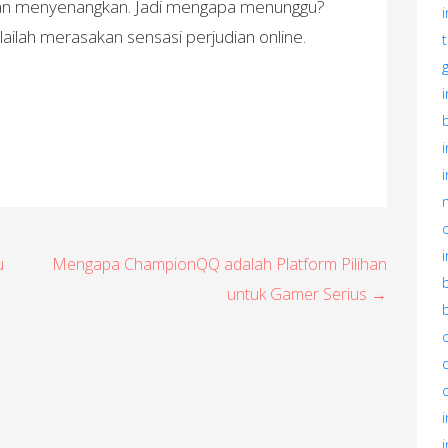
n menyenangkan. Jadi mengapa menunggu?
lailah merasakan sensasi perjudian online.
u
Mengapa ChampionQQ adalah Platform Pilihan
untuk Gamer Serius →