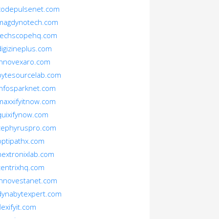
codepulsenet.com
magdynotech.com
techscopehq.com
digizineplus.com
innovexaro.com
bytesourcelab.com
infosparknet.com
maxxifyitnow.com
quixifynow.com
zephyruspro.com
optipathx.com
nextronixlab.com
zentrixhq.com
innovestanet.com
dynabytexpert.com
flexifyit.com