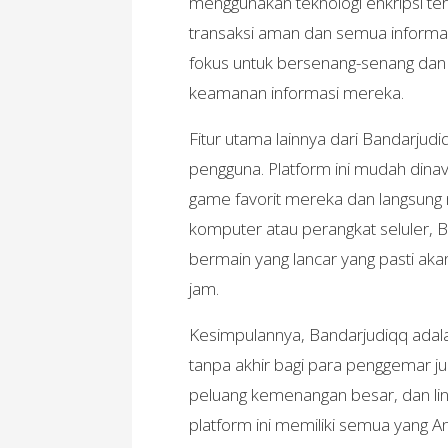
menggunakan teknologi enkripsi t
transaksi aman dan semua informasi
fokus untuk bersenang-senang dan
keamanan informasi mereka.
Fitur utama lainnya dari Bandarju
pengguna. Platform ini mudah di
game favorit mereka dan langsung 
komputer atau perangkat seluler
bermain yang lancar yang pasti a
jam.
Kesimpulannya, Bandarjudiqq adal
tanpa akhir bagi para penggemar j
peluang kemenangan besar, dan li
platform ini memiliki semua yang