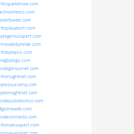
infosparkitnow.com
techvortexco.com
geekifyweb.com
infoplazatech.com
bytegeniusxpert.com
innovatebytelab.com
infobytepro.com
magbytego.com
codegeniusnet.com
infoinsightnet.com
bytesourcehq.com
byteinsightnet.com
codepulsetechco.com
digizineweb.com
codeconnectx.com
infomatrixxpert.com
innovexaronet.com