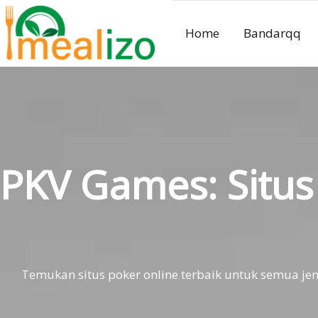
Skip
to
Home
Bandarqq
content
PKV Games: Situs
Temukan situs poker online terbaik untuk semua j