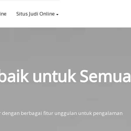
ine
Situs Judi Online
rbaik untuk Semua
r dengan berbagai fitur unggulan untuk pengalaman