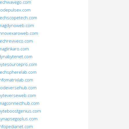
techwavego.com
codepulsex.com
techscopetech.com
magdynoweb.com
innovexaroweb.com
techreviveco.com
maglinkaro.com
dynabytenet.com
bytesourcepro.com
techspherelab.com
infomatrixlab.com
codeversehub.com
byteverseweb.com
magconnecthub.com
byteboostgenius.com
synapsegoplus.com
infopedianet.com