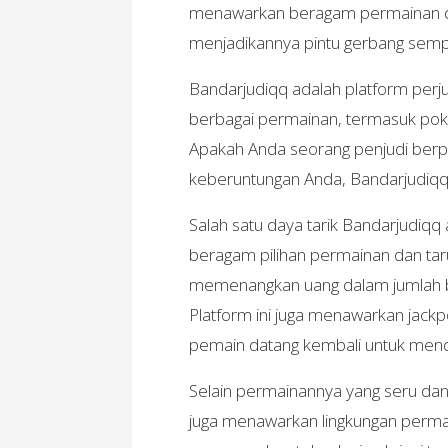
menawarkan beragam permainan d
menjadikannya pintu gerbang sempu
Bandarjudiqq adalah platform perj
berbagai permainan, termasuk poke
Apakah Anda seorang penjudi ber
keberuntungan Anda, Bandarjudiqq
Salah satu daya tarik Bandarjudiq
beragam pilihan permainan dan tar
memenangkan uang dalam jumlah b
Platform ini juga menawarkan jackp
pemain datang kembali untuk mend
Selain permainannya yang seru da
juga menawarkan lingkungan permai