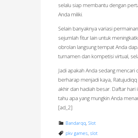
selalu siap membantu dengan pert
Anda miliki.
Selain banyaknya variasi permaina
sejumlah fitur lain untuk meningka
obrolan langsung tempat Anda dapa
turnamen dan kompetisi virtual, selal
Jadi apakah Anda sedang mencari 
berharap menjadi kaya, Ratujudiqq
akhir dan hadiah besar. Daftar hari
tahu apa yang mungkin Anda mena
[ad_2]
Bandarqq
,
Slot
pkv games
,
slot