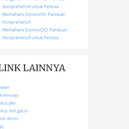
Komprehensif untuk Pemula
Memahami Domino99: Panduan
Komprehensif
Memahami DominoQQ: Panduan
Komprehensif untuk Pemula
LINK LAINNYA
poker
dominoqq
situs pkv
situs slot gacor
slot demo
qq