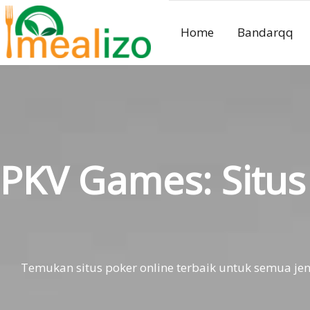
Skip
to
Home
Bandarqq
content
PKV Games: Situs
Temukan situs poker online terbaik untuk semua j