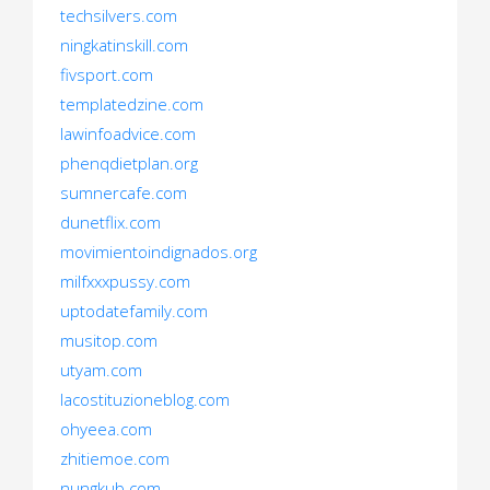
techsilvers.com
ningkatinskill.com
fivsport.com
templatedzine.com
lawinfoadvice.com
phenqdietplan.org
sumnercafe.com
dunetflix.com
movimientoindignados.org
milfxxxpussy.com
uptodatefamily.com
musitop.com
utyam.com
lacostituzioneblog.com
ohyeea.com
zhitiemoe.com
nungkub.com