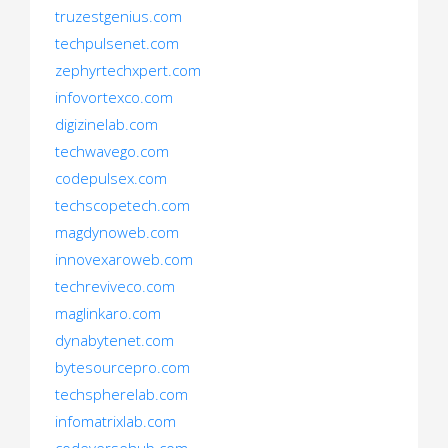
truzestgenius.com
techpulsenet.com
zephyrtechxpert.com
infovortexco.com
digizinelab.com
techwavego.com
codepulsex.com
techscopetech.com
magdynoweb.com
innovexaroweb.com
techreviveco.com
maglinkaro.com
dynabytenet.com
bytesourcepro.com
techspherelab.com
infomatrixlab.com