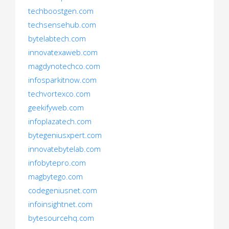
techboostgen.com
techsensehub.com
bytelabtech.com
innovatexaweb.com
magdynotechco.com
infosparkitnow.com
techvortexco.com
geekifyweb.com
infoplazatech.com
bytegeniusxpert.com
innovatebytelab.com
infobytepro.com
magbytego.com
codegeniusnet.com
infoinsightnet.com
bytesourcehq.com