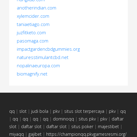
anotherindian.com
xylemcider.com
taniaetiago.com
juzfitketo.com
pasomaga.com
impactgardencbdgummies.org
naturesstimulantcbd.net
nopalinaeuropa.com
biomagnify.net
qq
|
slot
|
judi bola
|
pkv
|
situs slot terpercaya
|
pkv
|
qq
|
qq
|
qq
|
qq
|
qq
|
dominoqq
|
situs pkv
|
pkv
|
daftar
slot
|
daftar slot
|
daftar slot
|
situs poker
|
majestibet
|
miyaqq
|
gajibet
|
https://championqq.pkvgamesresmi.org/