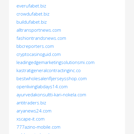
everufabet.biz
crowdufabet.biz
buildufabet.biz
alltransportnews.com
fashiontrandsnews.com
bbcreporters.com
cryptocasinoguid.com
leadingedgemarketingsolutionsmi.com
kastratigeneralcontractinginc.co
bestwholesalenfljerseysshop.com
openlivinglabdays14.com
ayurvedakonsultti-kari-nokela.com
antitraders.biz
aryanews24.com
xscape-it.com
777azino-mobile.com