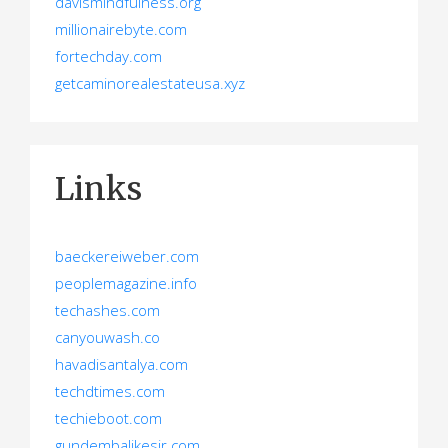
davismindfulness.org
millionairebyte.com
fortechday.com
getcaminorealestateusa.xyz
Links
baeckereiweber.com
peoplemagazine.info
techashes.com
canyouwash.co
havadisantalya.com
techdtimes.com
techieboot.com
gundembalikesir.com