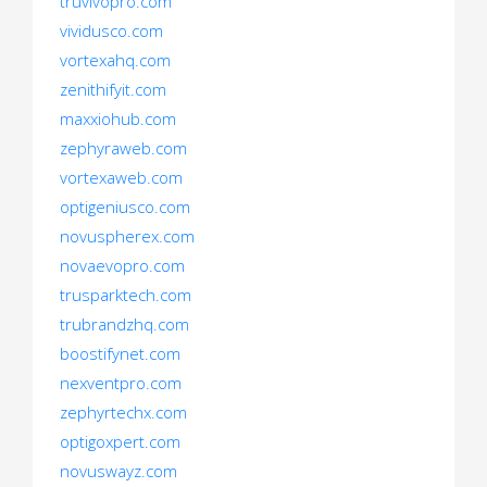
truvivopro.com
vividusco.com
vortexahq.com
zenithifyit.com
maxxiohub.com
zephyraweb.com
vortexaweb.com
optigeniusco.com
novuspherex.com
novaevopro.com
trusparktech.com
trubrandzhq.com
boostifynet.com
nexventpro.com
zephyrtechx.com
optigoxpert.com
novuswayz.com