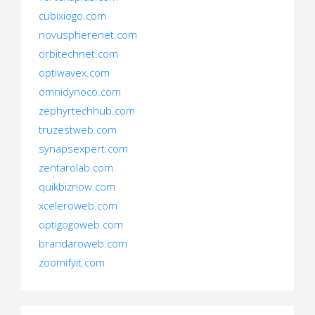
cubixiogo.com
novuspherenet.com
orbitechnet.com
optiwavex.com
omnidynoco.com
zephyrtechhub.com
truzestweb.com
synapsexpert.com
zentarolab.com
quikbiznow.com
xceleroweb.com
optigogoweb.com
brandaroweb.com
zoomifyit.com