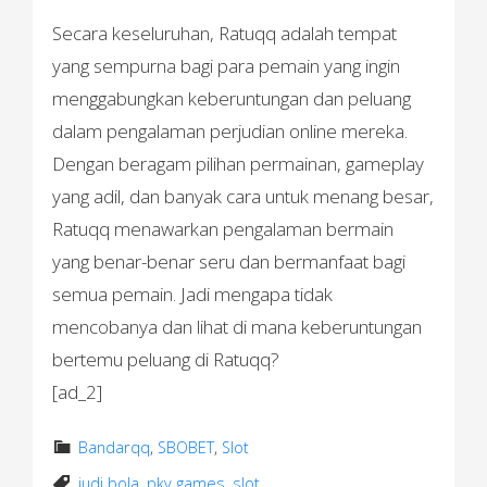
Secara keseluruhan, Ratuqq adalah tempat
yang sempurna bagi para pemain yang ingin
menggabungkan keberuntungan dan peluang
dalam pengalaman perjudian online mereka.
Dengan beragam pilihan permainan, gameplay
yang adil, dan banyak cara untuk menang besar,
Ratuqq menawarkan pengalaman bermain
yang benar-benar seru dan bermanfaat bagi
semua pemain. Jadi mengapa tidak
mencobanya dan lihat di mana keberuntungan
bertemu peluang di Ratuqq?
[ad_2]
Bandarqq
,
SBOBET
,
Slot
judi bola
,
pkv games
,
slot