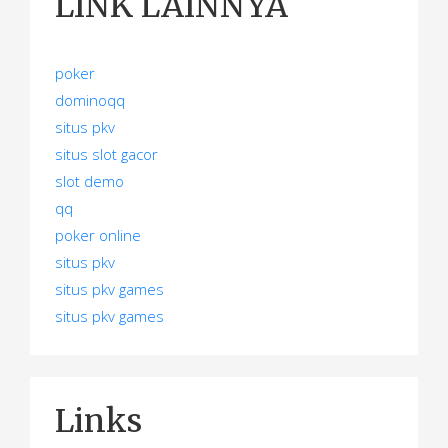
LINK LAINNYA
poker
dominoqq
situs pkv
situs slot gacor
slot demo
qq
poker online
situs pkv
situs pkv games
situs pkv games
Links