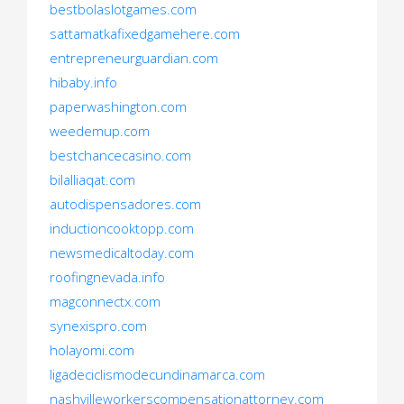
bestbolaslotgames.com
sattamatkafixedgamehere.com
entrepreneurguardian.com
hibaby.info
paperwashington.com
weedemup.com
bestchancecasino.com
bilalliaqat.com
autodispensadores.com
inductioncooktopp.com
newsmedicaltoday.com
roofingnevada.info
magconnectx.com
synexispro.com
holayomi.com
ligadeciclismodecundinamarca.com
nashvilleworkerscompensationattorney.com