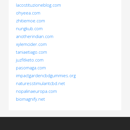
lacostituzioneblog.com
ohyeea.com
zhitiemoe.com
nungkub.com
anotherindian.com
xylemcider.com
taniaetiago.com
juzfitketo.com
pasomaga.com
impactgardencbdgummies.org
naturesstimulantcbd.net
nopalinaeuropa.com
biomagnify.net