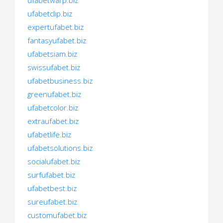
ufabetclip.biz
expertufabet.biz
fantasyufabet.biz
ufabetsiam.biz
swissufabet.biz
ufabetbusiness.biz
greenufabet.biz
ufabetcolor.biz
extraufabet.biz
ufabetlife.biz
ufabetsolutions.biz
socialufabet.biz
surfufabet.biz
ufabetbest.biz
sureufabet.biz
customufabet.biz