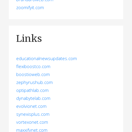
zoomifyit.com
Links
educationalnewsupdates.com
flexiboostco.com
boostioweb.com
zephyrushub.com
optipathlab.com
dynabytelab.com
evolvionet.com
synexisplus.com
vortexonet.com
maxxifynet.com