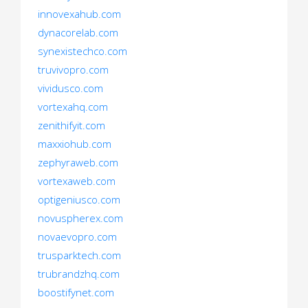
innovexahub.com
dynacorelab.com
synexistechco.com
truvivopro.com
vividusco.com
vortexahq.com
zenithifyit.com
maxxiohub.com
zephyraweb.com
vortexaweb.com
optigeniusco.com
novuspherex.com
novaevopro.com
trusparktech.com
trubrandzhq.com
boostifynet.com