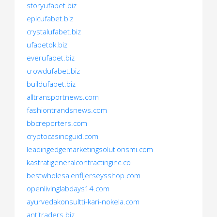
storyufabet.biz
epicufabet.biz
crystalufabet.biz
ufabetok.biz
everufabet.biz
crowdufabet.biz
buildufabet.biz
alltransportnews.com
fashiontrandsnews.com
bbcreporters.com
cryptocasinoguid.com
leadingedgemarketingsolutionsmi.com
kastratigeneralcontractinginc.co
bestwholesalenfljerseysshop.com
openlivinglabdays14.com
ayurvedakonsultti-kari-nokela.com
antitraders.biz