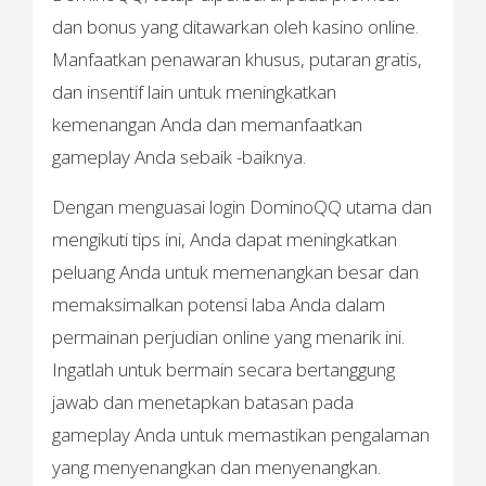
dan bonus yang ditawarkan oleh kasino online.
Manfaatkan penawaran khusus, putaran gratis,
dan insentif lain untuk meningkatkan
kemenangan Anda dan memanfaatkan
gameplay Anda sebaik -baiknya.
Dengan menguasai login DominoQQ utama dan
mengikuti tips ini, Anda dapat meningkatkan
peluang Anda untuk memenangkan besar dan
memaksimalkan potensi laba Anda dalam
permainan perjudian online yang menarik ini.
Ingatlah untuk bermain secara bertanggung
jawab dan menetapkan batasan pada
gameplay Anda untuk memastikan pengalaman
yang menyenangkan dan menyenangkan.