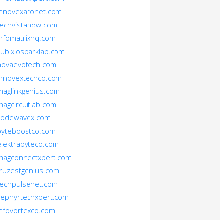
innovexaronet.com
techvistanow.com
infomatrixhq.com
cubixiosparklab.com
novaevotech.com
innovextechco.com
maglinkgenius.com
magcircuitlab.com
codewavex.com
byteboostco.com
elektrabyteco.com
magconnectxpert.com
truzestgenius.com
techpulsenet.com
zephyrtechxpert.com
infovortexco.com