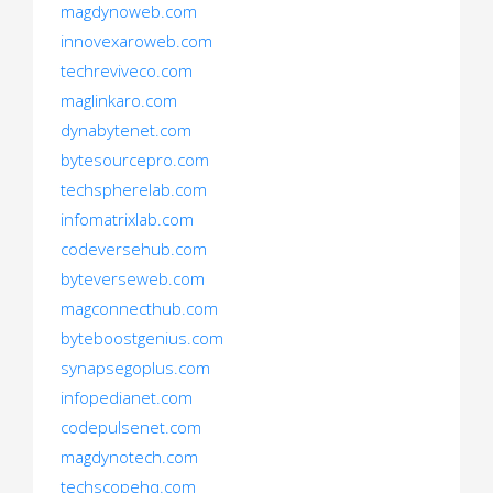
magdynoweb.com
innovexaroweb.com
techreviveco.com
maglinkaro.com
dynabytenet.com
bytesourcepro.com
techspherelab.com
infomatrixlab.com
codeversehub.com
byteverseweb.com
magconnecthub.com
byteboostgenius.com
synapsegoplus.com
infopedianet.com
codepulsenet.com
magdynotech.com
techscopehq.com