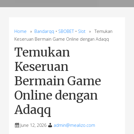
Home
»
Bandarqq
•
SBOBET
•
Slot
» Temukan
Keseruan Bermain Game Online dengan Adaqq
Temukan
Keseruan
Bermain Game
Online dengan
Adaqq
June 12, 2026
admin@mealizo.com