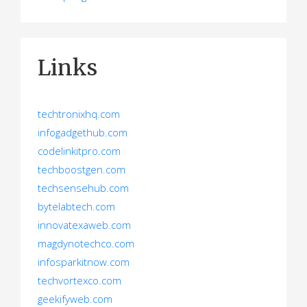
Links
techtronixhq.com
infogadgethub.com
codelinkitpro.com
techboostgen.com
techsensehub.com
bytelabtech.com
innovatexaweb.com
magdynotechco.com
infosparkitnow.com
techvortexco.com
geekifyweb.com