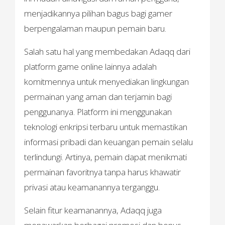
menjadikannya pilihan bagus bagi gamer
berpengalaman maupun pemain baru.
Salah satu hal yang membedakan Adaqq dari
platform game online lainnya adalah
komitmennya untuk menyediakan lingkungan
permainan yang aman dan terjamin bagi
penggunanya. Platform ini menggunakan
teknologi enkripsi terbaru untuk memastikan
informasi pribadi dan keuangan pemain selalu
terlindungi. Artinya, pemain dapat menikmati
permainan favoritnya tanpa harus khawatir
privasi atau keamanannya terganggu.
Selain fitur keamanannya, Adaqq juga