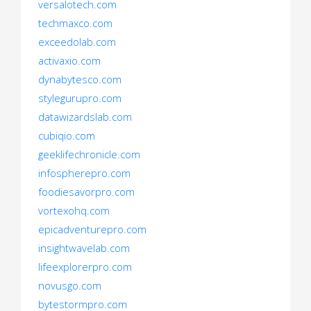
versalotech.com
techmaxco.com
exceedolab.com
activaxio.com
dynabytesco.com
stylegurupro.com
datawizardslab.com
cubiqio.com
geeklifechronicle.com
infospherepro.com
foodiesavorpro.com
vortexohq.com
epicadventurepro.com
insightwavelab.com
lifeexplorerpro.com
novusgo.com
bytestormpro.com