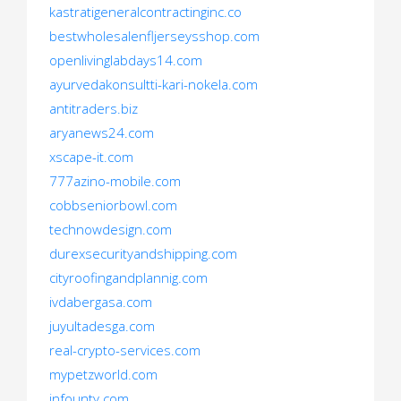
kastratigeneralcontractinginc.co
bestwholesalenfljerseysshop.com
openlivinglabdays14.com
ayurvedakonsultti-kari-nokela.com
antitraders.biz
aryanews24.com
xscape-it.com
777azino-mobile.com
cobbseniorbowl.com
technowdesign.com
durexsecurityandshipping.com
cityroofingandplannig.com
ivdabergasa.com
juyultadesga.com
real-crypto-services.com
mypetzworld.com
infounty.com