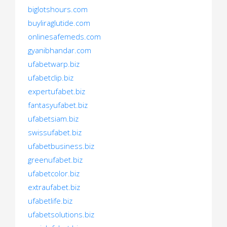
biglotshours.com
buyliraglutide.com
onlinesafemeds.com
gyanibhandar.com
ufabetwarp.biz
ufabetclip.biz
expertufabet.biz
fantasyufabet.biz
ufabetsiam.biz
swissufabet.biz
ufabetbusiness.biz
greenufabet.biz
ufabetcolor.biz
extraufabet.biz
ufabetlife.biz
ufabetsolutions.biz