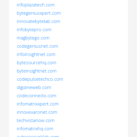
infoplazatech.com
bytegeniusxpert.com
innovatebytelab.com
infobytepro.com
magbytego.com
codegeniusnet.com
infoinsightnet.com
bytesourcehq.com
byteinsightnet.com
codepulsetechco.com
digizineweb.com
codeconnectx.com
infomatrixxpert.com
innovexaronet.com
techvistanow.com
infomatrixhq.com
cubixiosparklab.com