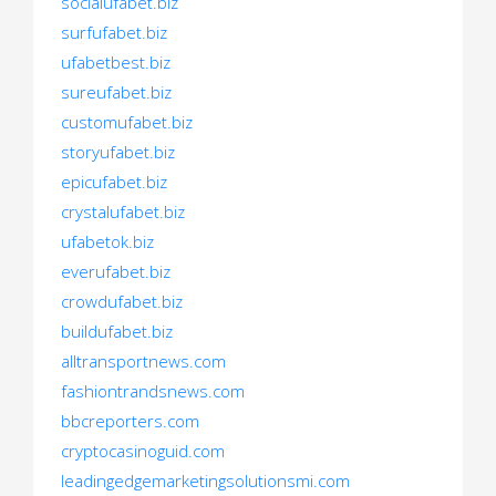
socialufabet.biz
surfufabet.biz
ufabetbest.biz
sureufabet.biz
customufabet.biz
storyufabet.biz
epicufabet.biz
crystalufabet.biz
ufabetok.biz
everufabet.biz
crowdufabet.biz
buildufabet.biz
alltransportnews.com
fashiontrandsnews.com
bbcreporters.com
cryptocasinoguid.com
leadingedgemarketingsolutionsmi.com