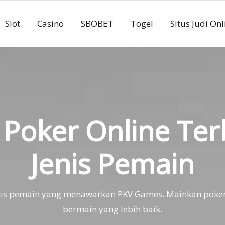
Slot
Casino
SBOBET
Togel
Situs Judi Onl
 Poker Online Te
Jenis Pemain
enis pemain yang menawarkan PKV Games. Mainkan poke
bermain yang lebih baik.