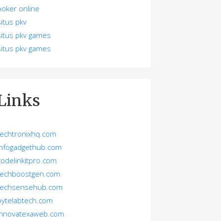
poker online
situs pkv
situs pkv games
situs pkv games
Links
techtronixhq.com
infogadgethub.com
codelinkitpro.com
techboostgen.com
techsensehub.com
bytelabtech.com
innovatexaweb.com