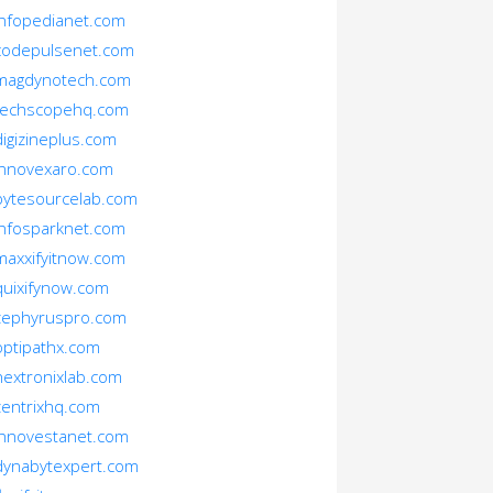
infopedianet.com
codepulsenet.com
magdynotech.com
techscopehq.com
digizineplus.com
innovexaro.com
bytesourcelab.com
infosparknet.com
maxxifyitnow.com
quixifynow.com
zephyruspro.com
optipathx.com
nextronixlab.com
zentrixhq.com
innovestanet.com
dynabytexpert.com