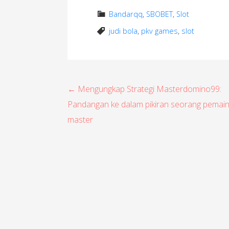
Bandarqq
,
SBOBET
,
Slot
judi bola
,
pkv games
,
slot
P
← Mengungkap Strategi Masterdomino99:
Pandangan ke dalam pikiran seorang pemai
o
master
s
t
n
a
v
i