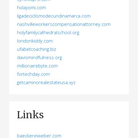
holayomi.com
ligadeciclismodecundinamarca.com
nashvilleworkerscompensationattorney.com
holyfamilycathedralschool.org
londonkiddy.com
ufabetcoaching.biz
davismindfulness.org
millionairebyte.com
fortechday.com
getcaminorealestateusa.xyz
Links
baeckereiweber.com