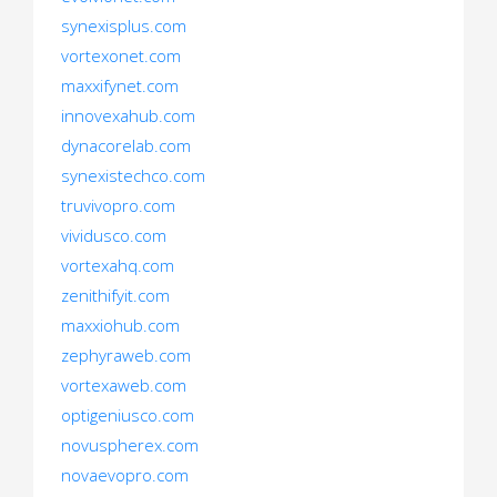
synexisplus.com
vortexonet.com
maxxifynet.com
innovexahub.com
dynacorelab.com
synexistechco.com
truvivopro.com
vividusco.com
vortexahq.com
zenithifyit.com
maxxiohub.com
zephyraweb.com
vortexaweb.com
optigeniusco.com
novuspherex.com
novaevopro.com