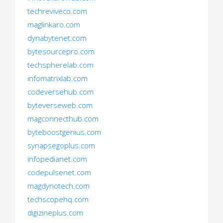
techreviveco.com
maglinkaro.com
dynabytenet.com
bytesourcepro.com
techspherelab.com
infomatrixlab.com
codeversehub.com
byteverseweb.com
magconnecthub.com
byteboostgenius.com
synapsegoplus.com
infopedianet.com
codepulsenet.com
magdynotech.com
techscopehq.com
digizineplus.com