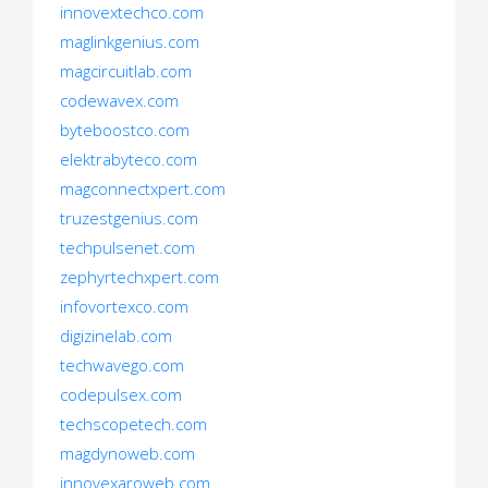
innovextechco.com
maglinkgenius.com
magcircuitlab.com
codewavex.com
byteboostco.com
elektrabyteco.com
magconnectxpert.com
truzestgenius.com
techpulsenet.com
zephyrtechxpert.com
infovortexco.com
digizinelab.com
techwavego.com
codepulsex.com
techscopetech.com
magdynoweb.com
innovexaroweb.com