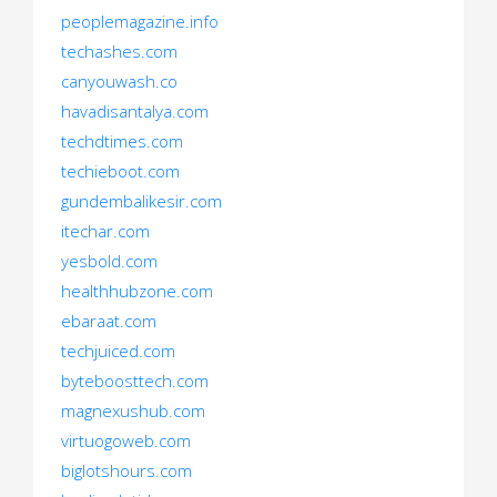
peoplemagazine.info
techashes.com
canyouwash.co
havadisantalya.com
techdtimes.com
techieboot.com
gundembalikesir.com
itechar.com
yesbold.com
healthhubzone.com
ebaraat.com
techjuiced.com
byteboosttech.com
magnexushub.com
virtuogoweb.com
biglotshours.com