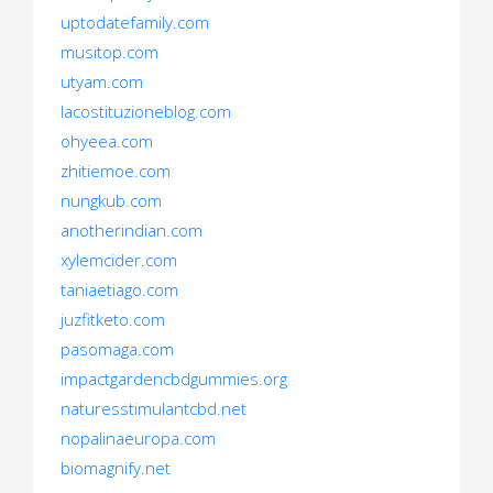
uptodatefamily.com
musitop.com
utyam.com
lacostituzioneblog.com
ohyeea.com
zhitiemoe.com
nungkub.com
anotherindian.com
xylemcider.com
taniaetiago.com
juzfitketo.com
pasomaga.com
impactgardencbdgummies.org
naturesstimulantcbd.net
nopalinaeuropa.com
biomagnify.net