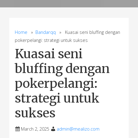
Home
»
Bandarqq
» Kuasai seni bluffing dengan
pokerpelangi: strategi untuk sukses
Kuasai seni
bluffing dengan
pokerpelangi:
strategi untuk
sukses
March 2, 2025
admin@mealizo.com