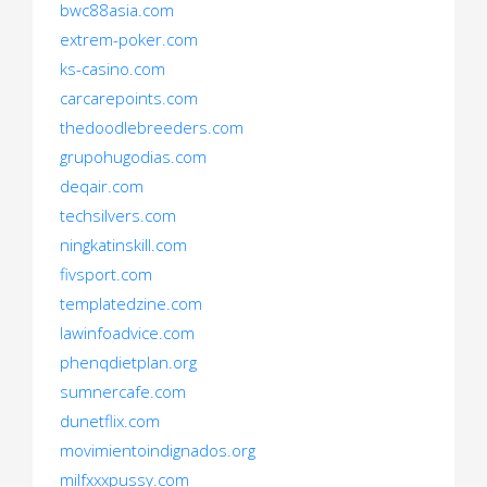
bwc88asia.com
extrem-poker.com
ks-casino.com
carcarepoints.com
thedoodlebreeders.com
grupohugodias.com
deqair.com
techsilvers.com
ningkatinskill.com
fivsport.com
templatedzine.com
lawinfoadvice.com
phenqdietplan.org
sumnercafe.com
dunetflix.com
movimientoindignados.org
milfxxxpussy.com