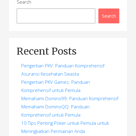
Search
v
i
Search
g
a
Recent Posts
t
i
Pengertian PKV: Panduan Komprehensif
o
Asuransi Kesehatan Swasta
Pengertian PKV Games: Panduan
n
Komprehensif untuk Pemula
Memahami Domino99: Panduan Komprehensif
Memahami DominoQQ: Panduan
Komprehensif untuk Pemula
10 Tips Penting Poker untuk Pemula untuk
Meningkatkan Permainan Anda