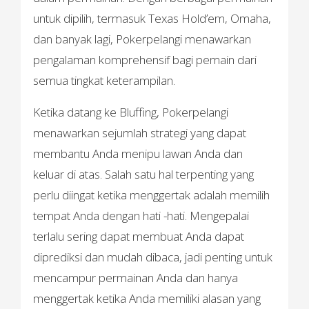
untuk dipilih, termasuk Texas Hold’em, Omaha,
dan banyak lagi, Pokerpelangi menawarkan
pengalaman komprehensif bagi pemain dari
semua tingkat keterampilan.
Ketika datang ke Bluffing, Pokerpelangi
menawarkan sejumlah strategi yang dapat
membantu Anda menipu lawan Anda dan
keluar di atas. Salah satu hal terpenting yang
perlu diingat ketika menggertak adalah memilih
tempat Anda dengan hati -hati. Mengepalai
terlalu sering dapat membuat Anda dapat
diprediksi dan mudah dibaca, jadi penting untuk
mencampur permainan Anda dan hanya
menggertak ketika Anda memiliki alasan yang