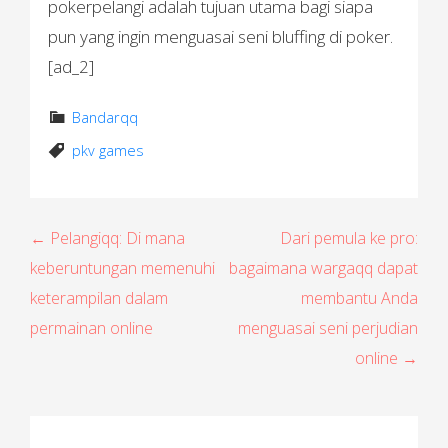
pokerpelangi adalah tujuan utama bagi siapa
pun yang ingin menguasai seni bluffing di poker.
[ad_2]
Bandarqq
pkv games
P
← Pelangiqq: Di mana
Dari pemula ke pro:
keberuntungan memenuhi
bagaimana wargaqq dapat
o
keterampilan dalam
membantu Anda
s
permainan online
menguasai seni perjudian
t
online →
n
a