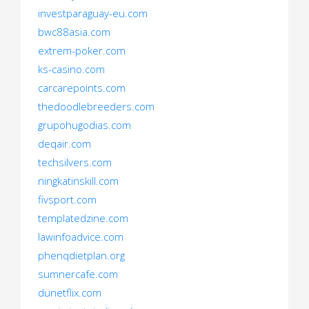
investparaguay-eu.com
bwc88asia.com
extrem-poker.com
ks-casino.com
carcarepoints.com
thedoodlebreeders.com
grupohugodias.com
deqair.com
techsilvers.com
ningkatinskill.com
fivsport.com
templatedzine.com
lawinfoadvice.com
phenqdietplan.org
sumnercafe.com
dunetflix.com