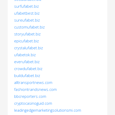
surfufabet.biz
ufabetbest.biz
sureufabet.biz
customufabet.biz
storyufabet.biz
epicufabet.biz
crystalufabet.biz
ufabetok.biz
everufabet.biz
crowdufabet.biz
buildufabet.biz
alltransportnews.com
fashiontrandsnews.com
bbcreporters.com
cryptocasinoguid.com
leadingedgemarketingsolutionsmi.com