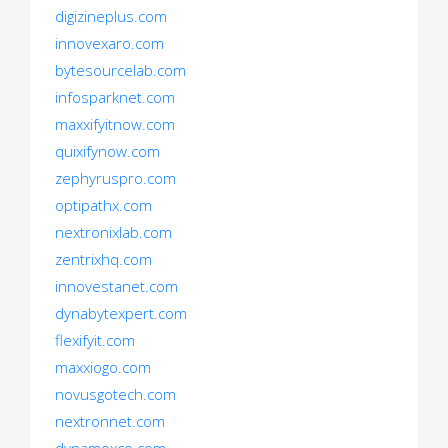
digizineplus.com
innovexaro.com
bytesourcelab.com
infosparknet.com
maxxifyitnow.com
quixifynow.com
zephyruspro.com
optipathx.com
nextronixlab.com
zentrixhq.com
innovestanet.com
dynabytexpert.com
flexifyit.com
maxxiogo.com
novusgotech.com
nextronnet.com