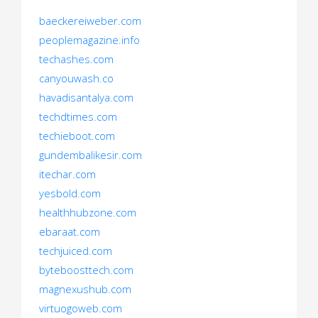
baeckereiweber.com
peoplemagazine.info
techashes.com
canyouwash.co
havadisantalya.com
techdtimes.com
techieboot.com
gundembalikesir.com
itechar.com
yesbold.com
healthhubzone.com
ebaraat.com
techjuiced.com
byteboosttech.com
magnexushub.com
virtuogoweb.com