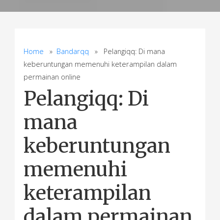
Home
»
Bandarqq
» Pelangiqq: Di mana
keberuntungan memenuhi keterampilan dalam
permainan online
Pelangiqq: Di
mana
keberuntungan
memenuhi
keterampilan
dalam permainan