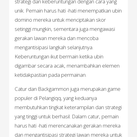
strategi dan keberuntungan dengan cara yang
unik. Pemain harus hati -hati menempatkan ubin
domino mereka untuk menciptakan skor
setinggi mungkin, sementara juga mengawasi
gerakan lawan mereka dan mencoba
mengantisipasi langkah selanjutnya.
Keberuntungan ikut bermain ketika ubin
digambar secara acak, menambahkan elemen
ketidakpastian pada permainan.
Catur dan Backgammon juga merupakan game
populer di Pelangiqq, yang keduanya
membutuhkan tingkat keterampilan dan strategi
yang tinggi untuk berhasil. Dalam catur, pemain
harus hati -hati merencanakan gerakan mereka
dan mengantisipasi strategi lawan mereka untuk