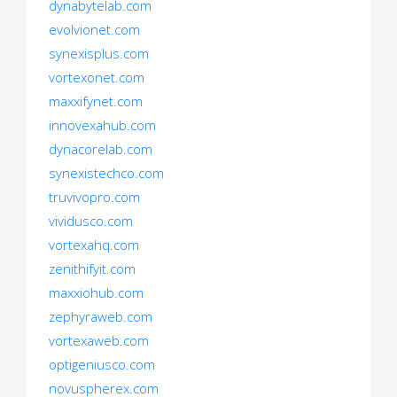
dynabytelab.com
evolvionet.com
synexisplus.com
vortexonet.com
maxxifynet.com
innovexahub.com
dynacorelab.com
synexistechco.com
truvivopro.com
vividusco.com
vortexahq.com
zenithifyit.com
maxxiohub.com
zephyraweb.com
vortexaweb.com
optigeniusco.com
novuspherex.com