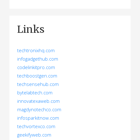
Links
techtronixhq.com
infogadgethub.com
codelinkitpro.com
techboostgen.com
techsensehub.com
bytelabtech.com
innovatexaweb.com
magdynotechco.com
infosparkitnow.com
techvortexco.com
geekifyweb.com