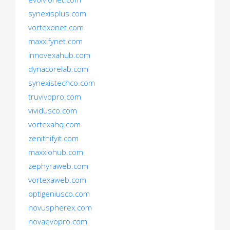
synexisplus.com
vortexonet.com
maxxifynet.com
innovexahub.com
dynacorelab.com
synexistechco.com
truvivopro.com
vividusco.com
vortexahq.com
zenithifyit.com
maxxiohub.com
zephyraweb.com
vortexaweb.com
optigeniusco.com
novuspherex.com
novaevopro.com