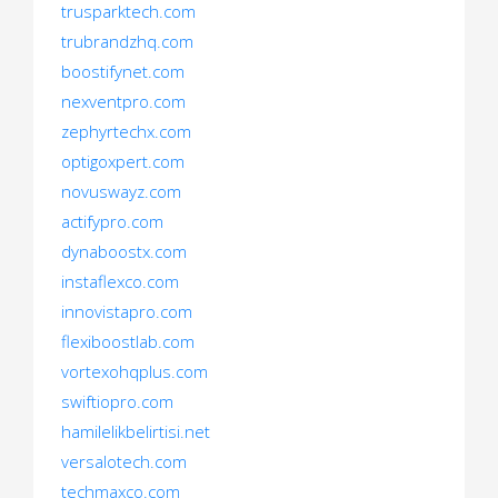
trusparktech.com
trubrandzhq.com
boostifynet.com
nexventpro.com
zephyrtechx.com
optigoxpert.com
novuswayz.com
actifypro.com
dynaboostx.com
instaflexco.com
innovistapro.com
flexiboostlab.com
vortexohqplus.com
swiftiopro.com
hamilelikbelirtisi.net
versalotech.com
techmaxco.com