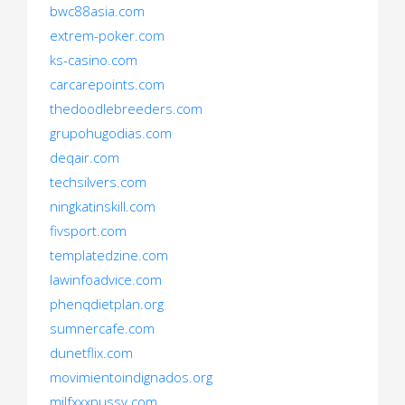
bwc88asia.com
extrem-poker.com
ks-casino.com
carcarepoints.com
thedoodlebreeders.com
grupohugodias.com
deqair.com
techsilvers.com
ningkatinskill.com
fivsport.com
templatedzine.com
lawinfoadvice.com
phenqdietplan.org
sumnercafe.com
dunetflix.com
movimientoindignados.org
milfxxxpussy.com