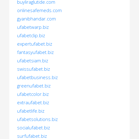
buyliraglutide.com
onlinesafemeds.com
gyanibhandar.com
ufabetwarp.biz
ufabetclip.biz
expertufabet.biz
fantasyufabet.biz
ufabetsiam.biz
swissufabet.biz
ufabetbusiness.biz
greenufabet.biz
ufabetcolor.biz
extraufabet.biz
ufabetlife.biz
ufabetsolutions.biz
socialufabet.biz
surfufabet.biz