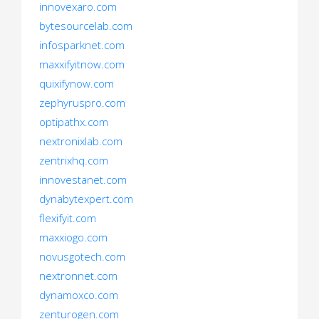
innovexaro.com
bytesourcelab.com
infosparknet.com
maxxifyitnow.com
quixifynow.com
zephyruspro.com
optipathx.com
nextronixlab.com
zentrixhq.com
innovestanet.com
dynabytexpert.com
flexifyit.com
maxxiogo.com
novusgotech.com
nextronnet.com
dynamoxco.com
zenturogen.com