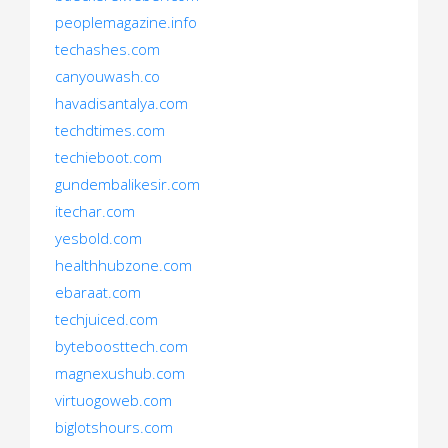
peoplemagazine.info
techashes.com
canyouwash.co
havadisantalya.com
techdtimes.com
techieboot.com
gundembalikesir.com
itechar.com
yesbold.com
healthhubzone.com
ebaraat.com
techjuiced.com
byteboosttech.com
magnexushub.com
virtuogoweb.com
biglotshours.com