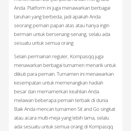
Anda. Platform ini juga menawarkan berbagai
taruhan yang berbeda, jadi apakah Anda
seorang pemain papan atas atau hanya ingin
bermain untuk bersenang-senang, selalu ada
sesuatu untuk semua orang.
Selain permainan reguler, Kompasqq juga
menawarkan berbagai turnamen menarik untuk
diikuti para pemain. Turnamen ini menawarkan
kesempatan untuk memenangkan hadiah
besar dan memamerkan keahlian Anda
melawan beberapa pemain terbaik di dunia.
Baik Anda mencari turnamen Sit and Go singkat
atau acara multi-meja yang lebih lama, selalu
ada sesuatu untuk semua orang di Kompasqq.