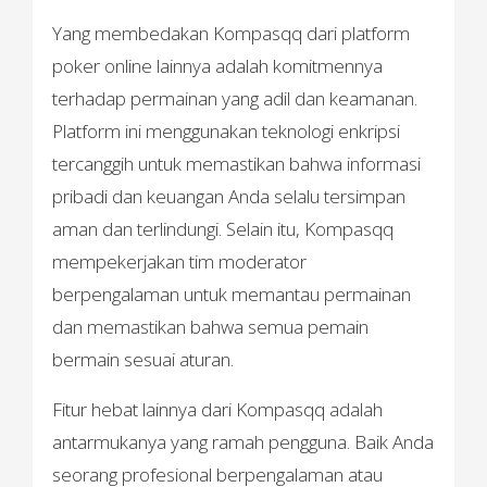
Yang membedakan Kompasqq dari platform
poker online lainnya adalah komitmennya
terhadap permainan yang adil dan keamanan.
Platform ini menggunakan teknologi enkripsi
tercanggih untuk memastikan bahwa informasi
pribadi dan keuangan Anda selalu tersimpan
aman dan terlindungi. Selain itu, Kompasqq
mempekerjakan tim moderator
berpengalaman untuk memantau permainan
dan memastikan bahwa semua pemain
bermain sesuai aturan.
Fitur hebat lainnya dari Kompasqq adalah
antarmukanya yang ramah pengguna. Baik Anda
seorang profesional berpengalaman atau