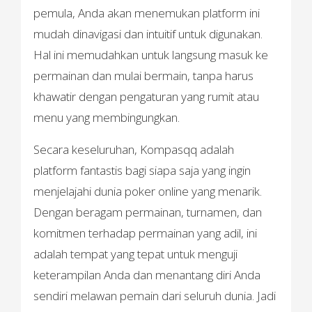
pemula, Anda akan menemukan platform ini
mudah dinavigasi dan intuitif untuk digunakan.
Hal ini memudahkan untuk langsung masuk ke
permainan dan mulai bermain, tanpa harus
khawatir dengan pengaturan yang rumit atau
menu yang membingungkan.
Secara keseluruhan, Kompasqq adalah
platform fantastis bagi siapa saja yang ingin
menjelajahi dunia poker online yang menarik.
Dengan beragam permainan, turnamen, dan
komitmen terhadap permainan yang adil, ini
adalah tempat yang tepat untuk menguji
keterampilan Anda dan menantang diri Anda
sendiri melawan pemain dari seluruh dunia. Jadi