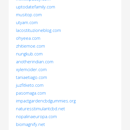
uptodatefamily.com
musitop.com
utyam.com
lacostituzioneblog.com
ohyeea.com
zhitiemoe.com
nungkub.com
anotherindian.com
xylemcider.com
taniaetiago.com
juzfitketo.com
pasomaga.com
impactgardencbdgummies.org
naturesstimulantcbd.net
nopalinaeuropa.com
biomagnify.net