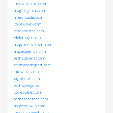
innovextechco.com
maglinkgenius.com
magcircuitlab.com
codewavex.com
byteboostco.com
elektrabyteco.com
magconnectxpert.com
truzestgenius.com
techpulsenet.com
zephyrtechxpert.com
infovortexco.com
digizinelab.com
techwavego.com
codepulsex.com
techscopetech.com
magdynoweb.com
innovexaroweb.com