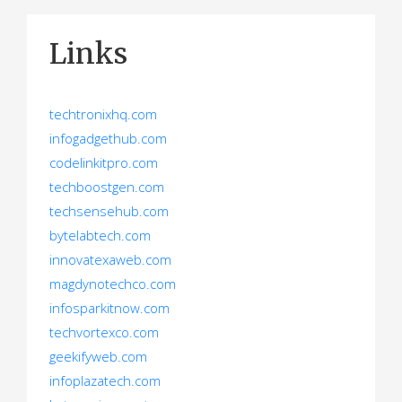
Links
techtronixhq.com
infogadgethub.com
codelinkitpro.com
techboostgen.com
techsensehub.com
bytelabtech.com
innovatexaweb.com
magdynotechco.com
infosparkitnow.com
techvortexco.com
geekifyweb.com
infoplazatech.com