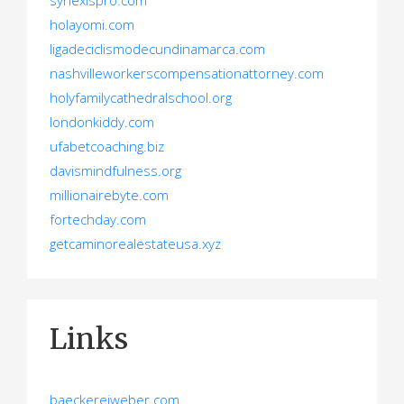
synexispro.com
holayomi.com
ligadeciclismodecundinamarca.com
nashvilleworkerscompensationattorney.com
holyfamilycathedralschool.org
londonkiddy.com
ufabetcoaching.biz
davismindfulness.org
millionairebyte.com
fortechday.com
getcaminorealestateusa.xyz
Links
baeckereiweber.com