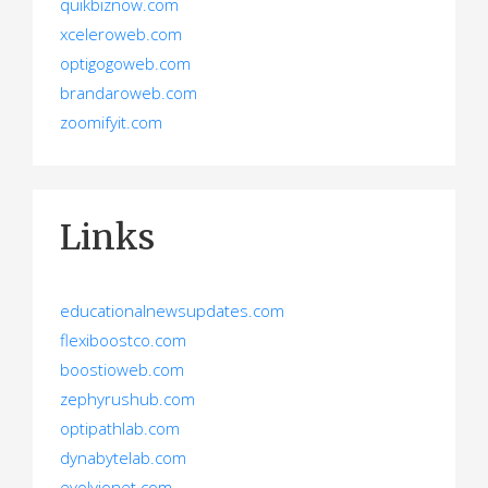
quikbiznow.com
xceleroweb.com
optigogoweb.com
brandaroweb.com
zoomifyit.com
Links
educationalnewsupdates.com
flexiboostco.com
boostioweb.com
zephyrushub.com
optipathlab.com
dynabytelab.com
evolvionet.com